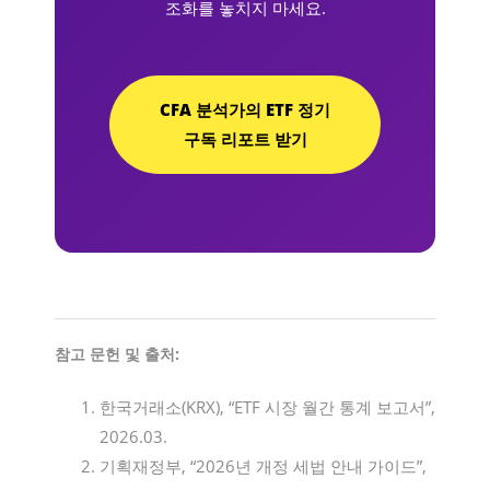
조화를 놓치지 마세요.
CFA 분석가의 ETF 정기
구독 리포트 받기
참고 문헌 및 출처:
한국거래소(KRX), “ETF 시장 월간 통계 보고서”,
2026.03.
기획재정부, “2026년 개정 세법 안내 가이드”,