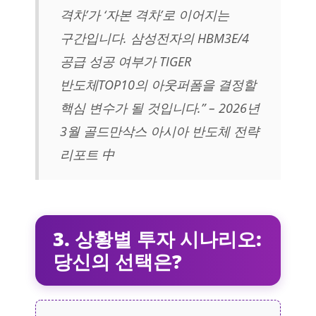
격차’가 ‘자본 격차’로 이어지는
구간입니다. 삼성전자의 HBM3E/4
공급 성공 여부가 TIGER
반도체TOP10의 아웃퍼폼을 결정할
핵심 변수가 될 것입니다.” – 2026년
3월 골드만삭스 아시아 반도체 전략
리포트 中
3. 상황별 투자 시나리오:
당신의 선택은?