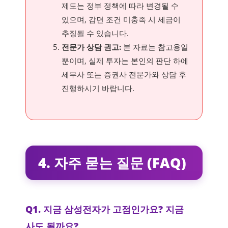
제도는 정부 정책에 따라 변경될 수
있으며, 감면 조건 미충족 시 세금이
추징될 수 있습니다.
전문가 상담 권고:
본 자료는 참고용일
뿐이며, 실제 투자는 본인의 판단 하에
세무사 또는 증권사 전문가와 상담 후
진행하시기 바랍니다.
4. 자주 묻는 질문 (FAQ)
Q1. 지금 삼성전자가 고점인가요? 지금
사도 될까요?