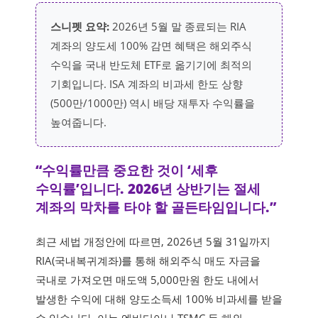
스니펫 요약:
2026년 5월 말 종료되는 RIA
계좌의 양도세 100% 감면 혜택은 해외주식
수익을 국내 반도체 ETF로 옮기기에 최적의
기회입니다. ISA 계좌의 비과세 한도 상향
(500만/1000만) 역시 배당 재투자 수익률을
높여줍니다.
“수익률만큼 중요한 것이 ‘세후
수익률’입니다. 2026년 상반기는 절세
계좌의 막차를 타야 할 골든타임입니다.”
최근 세법 개정안에 따르면, 2026년 5월 31일까지
RIA(국내복귀계좌)를 통해 해외주식 매도 자금을
국내로 가져오면 매도액 5,000만원 한도 내에서
발생한 수익에 대해 양도소득세 100% 비과세를 받을