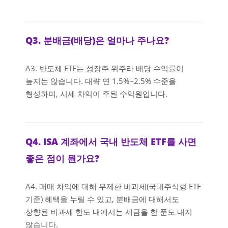
Q3. 분배금(배당)은 얼마나 주나요?
A3. 반도체 ETF는 성장주 위주라 배당 수익률이
높지는 않습니다. 대략 연 1.5%~2.5% 수준을
형성하며, 시세 차익이 주된 수익원입니다.
Q4. ISA 계좌에서 국내 반도체 ETF를 사면
좋은 점이 뭔가요?
A4. 매매 차익에 대해 무제한 비과세(국내주식형 ETF
기준) 혜택을 누릴 수 있고, 분배금에 대해서도
상향된 비과세 한도 내에서는 세금을 한 푼도 내지
않습니다.