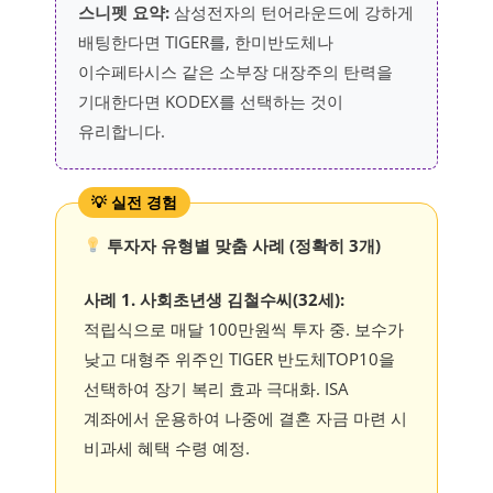
스니펫 요약:
삼성전자의 턴어라운드에 강하게
배팅한다면 TIGER를, 한미반도체나
이수페타시스 같은 소부장 대장주의 탄력을
기대한다면 KODEX를 선택하는 것이
유리합니다.
투자자 유형별 맞춤 사례 (정확히 3개)
사례 1. 사회초년생 김철수씨(32세):
적립식으로 매달 100만원씩 투자 중. 보수가
낮고 대형주 위주인 TIGER 반도체TOP10을
선택하여 장기 복리 효과 극대화. ISA
계좌에서 운용하여 나중에 결혼 자금 마련 시
비과세 혜택 수령 예정.