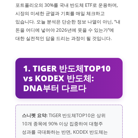
포트폴리오의 30%를 국내 반도체 ETF로 운용하며,
시장의 미세한 균열과 기회를 매일 체크하고
있습니다. 오늘 분석은 단순한 정보 나열이 아닌, “내
돈을 어디에 넣어야 2026년에 웃을 수 있는가”에
대한 실전적인 답을 드리는 과정이 될 것입니다.
1. TIGER 반도체TOP10
vs KODEX 반도체:
DNA부터 다르다
스니펫 요약:
TIGER 반도체TOP10은 상위
10개 종목에 90% 이상 집중하여 대형주
성과를 극대화하는 반면, KODEX 반도체는