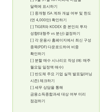
달력에 표시하기
[ ] 중개형 ISA 계좌 개설 여부 및 한도
(연 4,000만) 확인하기
[ ] TIGER와 KODEX 중 본인의 투자
성향(대형주 vs 분산) 결정하기
[ ] 각 운용사 홈페이지에서 최신 구성
종목(PDF) 다운로드하여 비중
확인하기
[ ] 분할 매수 시나리오 작성 (예: 매주
월요일 일정액 매수)
[ ] 반도체 주요 기업 실적 발표일(어닝
시즌) 체크하기
[ ] 세무 상담을 통해
금융소득종합과세 대상 여부 미리
점검하기