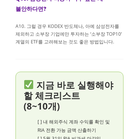
불안하다면?
A10. 그럴 경우 KODEX 반도체나, 아예 삼성전자를
제외하고 소부장 기업에만 투자하는 ‘소부장 TOP10’
계열의 ETF를 고려해보는 것도 좋은 방법입니다.
지금 바로 실행해야
할 체크리스트
(8~10개)
[ ] 내 해외주식 계좌 수익률 확인 및
RIA 전환 가능 금액 산출하기
[ ] 5월 31일 RIA 비과세 마감일