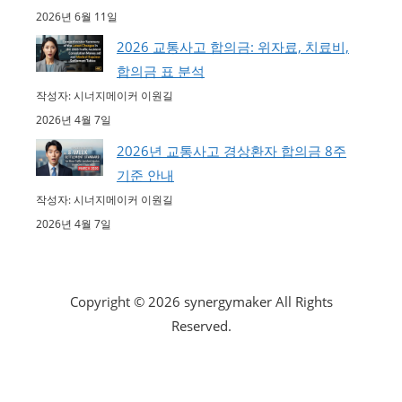
2026년 6월 11일
2026 교통사고 합의금: 위자료, 치료비,
합의금 표 분석
작성자: 시너지메이커 이원길
2026년 4월 7일
2026년 교통사고 경상환자 합의금 8주
기준 안내
작성자: 시너지메이커 이원길
2026년 4월 7일
Copyright © 2026 synergymaker All Rights
Reserved.