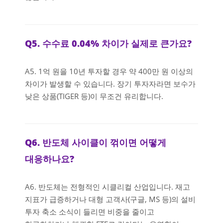
Q5. 수수료 0.04% 차이가 실제로 큰가요?
A5. 1억 원을 10년 투자할 경우 약 400만 원 이상의
차이가 발생할 수 있습니다. 장기 투자자라면 보수가
낮은 상품(TIGER 등)이 무조건 유리합니다.
Q6. 반도체 사이클이 꺾이면 어떻게
대응하나요?
A6. 반도체는 전형적인 시클리컬 산업입니다. 재고
지표가 급증하거나 대형 고객사(구글, MS 등)의 설비
투자 축소 소식이 들리면 비중을 줄이고