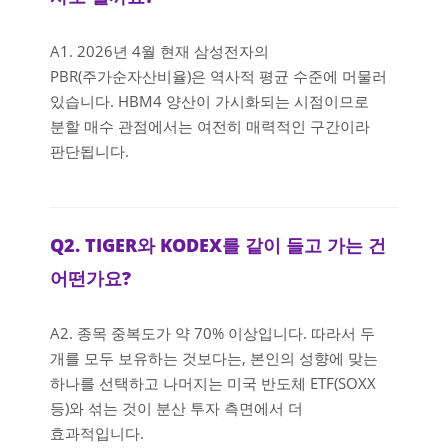
A1. 2026년 4월 현재 삼성전자의
PBR(주가순자산비율)은 역사적 평균 수준에 머물러
있습니다. HBM4 양산이 가시화되는 시점이므로
분할 매수 관점에서는 여전히 매력적인 구간이라
판단됩니다.
Q2. TIGER와 KODEX를 같이 들고 가는 건
어떤가요?
A2. 종목 중복도가 약 70% 이상입니다. 따라서 두
개를 모두 보유하는 것보다는, 본인의 성향에 맞는
하나를 선택하고 나머지는 미국 반도체 ETF(SOXX
등)와 섞는 것이 분산 투자 측면에서 더
효과적입니다.