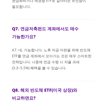
현금화하거나 채권형 ETF로 갈아타는 유연함이
필요합니다.
Q7. 연금저축펀드 계좌에서도 매수
가능한가요?
A7. 네, 가능합니다. 노후 자금 마련을 위해 반도체
ETF를 연금 계좌에서 모아가는 것은 매우 스마트한
전략입니다. 나중에 연금 수령 시 저율 과세
(3.3~5.5%) 혜택을 볼 수 있습니다.
Q8. 해외 반도체 ETF(미국 상장)와
비교하면요?