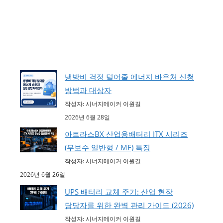
냉방비 걱정 덜어줄 에너지 바우처 신청
방법과 대상자
작성자: 시너지메이커 이원길
2026년 6월 28일
아트라스BX 산업용배터리 ITX 시리즈
(무보수 일반형 / MF) 특징
작성자: 시너지메이커 이원길
2026년 6월 26일
UPS 배터리 교체 주기: 산업 현장
담당자를 위한 완벽 관리 가이드 (2026)
작성자: 시너지메이커 이원길