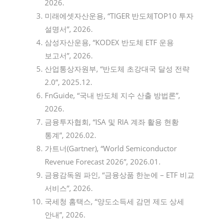
2026.
미래에셋자산운용, “TIGER 반도체TOP10 투자
설명서”, 2026.
삼성자산운용, “KODEX 반도체 ETF 운용
보고서”, 2026.
산업통상자원부, “반도체 초강대국 달성 전략
2.0”, 2025.12.
FnGuide, “국내 반도체 지수 산출 방법론”,
2026.
금융투자협회, “ISA 및 RIA 계좌 활용 현황
통계”, 2026.02.
가트너(Gartner), “World Semiconductor
Revenue Forecast 2026”, 2026.01.
금융감독원 파인, “금융상품 한눈에 – ETF 비교
서비스”, 2026.
국세청 홈택스, “양도소득세 감면 제도 상세
안내”, 2026.