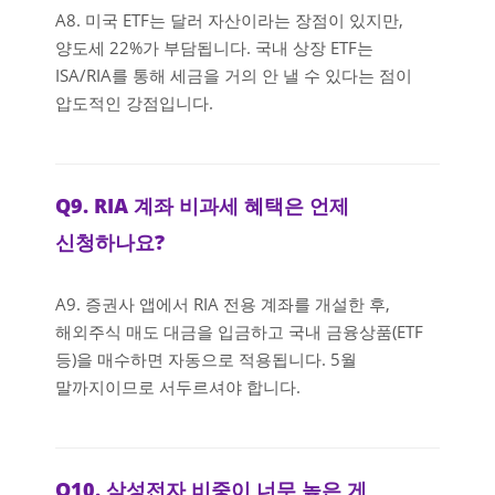
A8. 미국 ETF는 달러 자산이라는 장점이 있지만,
양도세 22%가 부담됩니다. 국내 상장 ETF는
ISA/RIA를 통해 세금을 거의 안 낼 수 있다는 점이
압도적인 강점입니다.
Q9. RIA 계좌 비과세 혜택은 언제
신청하나요?
A9. 증권사 앱에서 RIA 전용 계좌를 개설한 후,
해외주식 매도 대금을 입금하고 국내 금융상품(ETF
등)을 매수하면 자동으로 적용됩니다. 5월
말까지이므로 서두르셔야 합니다.
Q10. 삼성전자 비중이 너무 높은 게