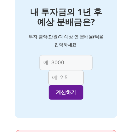
내 투자금의 1년 후
예상 분배금은?
투자 금액(만원)과 예상 연 분배율(%)을
입력하세요.
계산하기