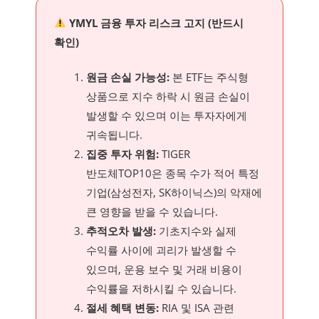
YMYL 금융 투자 리스크 고지 (반드시
확인)
원금 손실 가능성:
본 ETF는 주식형
상품으로 지수 하락 시 원금 손실이
발생할 수 있으며 이는 투자자에게
귀속됩니다.
집중 투자 위험:
TIGER
반도체TOP10은 종목 수가 적어 특정
기업(삼성전자, SK하이닉스)의 악재에
큰 영향을 받을 수 있습니다.
추적오차 발생:
기초지수와 실제
수익률 사이에 괴리가 발생할 수
있으며, 운용 보수 및 거래 비용이
수익률을 저하시킬 수 있습니다.
절세 혜택 변동:
RIA 및 ISA 관련