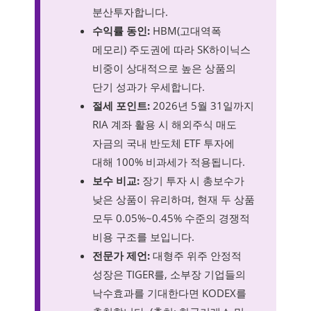
분산투자합니다.
수익률 동인:
HBM(고대역폭
메모리) 주도권에 따라 SK하이닉스
비중이 상대적으로 높은 상품의
단기 성과가 우세합니다.
절세 포인트:
2026년 5월 31일까지
RIA 계좌 활용 시 해외주식 매도
자금의 국내 반도체 ETF 투자에
대해 100% 비과세가 적용됩니다.
보수 비교:
장기 투자 시 총보수가
낮은 상품이 유리하며, 현재 두 상품
모두 0.05%~0.45% 수준의 경쟁적
비용 구조를 보입니다.
전문가 제언:
대형주 위주 안정적
성장은 TIGER를, 소부장 기업들의
낙수효과를 기대한다면 KODEX를