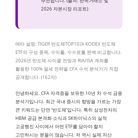
추천합니다. (출처: 한국거래소 및
2026 자본시장 리포트)
메타 설명: TIGER 반도체TOP10과 KODEX 반도체
ETF의 구성 종목, 수익률, 수수료를 완벽 비교합니다.
2026년 반도체 사이클 전망과 RIA/ISA 계좌를
활용한 100% 절세 전략을 CFA 수석 분석가가 직접
공개합니다. (162자)
안녕하세요. CFA 자격증을 보유한 10년 차 수석 금융
분석가입니다. 최근 국내 증시의 향방을 가르는 가장
큰 키워드는 단연 ‘반도체’입니다. 특히 삼성전자의
HBM 공급 본격화 소식과 SK하이닉스의 실적
고공행진 사이에서 어떤 ETF를 담아야 할지
고민하시는 분들이 많습니다. 저 역시 실제 자산