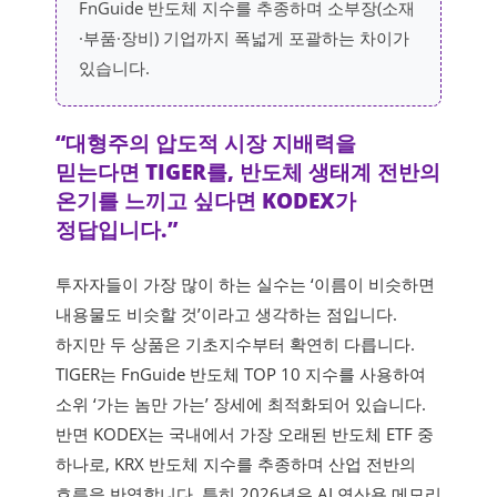
FnGuide 반도체 지수를 추종하며 소부장(소재
·부품·장비) 기업까지 폭넓게 포괄하는 차이가
있습니다.
“대형주의 압도적 시장 지배력을
믿는다면 TIGER를, 반도체 생태계 전반의
온기를 느끼고 싶다면 KODEX가
정답입니다.”
투자자들이 가장 많이 하는 실수는 ‘이름이 비슷하면
내용물도 비슷할 것’이라고 생각하는 점입니다.
하지만 두 상품은 기초지수부터 확연히 다릅니다.
TIGER는 FnGuide 반도체 TOP 10 지수를 사용하여
소위 ‘가는 놈만 가는’ 장세에 최적화되어 있습니다.
반면 KODEX는 국내에서 가장 오래된 반도체 ETF 중
하나로, KRX 반도체 지수를 추종하며 산업 전반의
흐름을 반영합니다. 특히 2026년은 AI 연산용 메모리