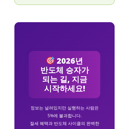
2026년
반도체 승자가
되는 길, 지금
시작하세요!
정보는 널려있지만 실행하는 사람은
5%에 불과합니다.
절세 혜택과 반도체 사이클의 완벽한