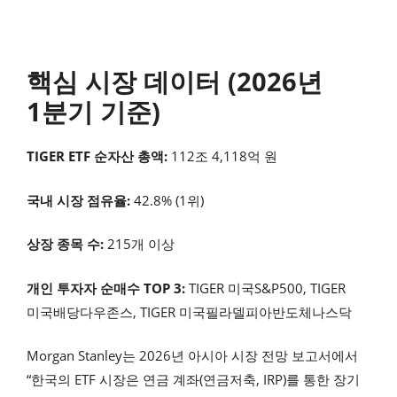
핵심 시장 데이터 (2026년
1분기 기준)
TIGER ETF 순자산 총액:
112조 4,118억 원
국내 시장 점유율:
42.8% (1위)
상장 종목 수:
215개 이상
개인 투자자 순매수 TOP 3:
TIGER 미국S&P500, TIGER
미국배당다우존스, TIGER 미국필라델피아반도체나스닥
Morgan Stanley는 2026년 아시아 시장 전망 보고서에서
“한국의 ETF 시장은 연금 계좌(연금저축, IRP)를 통한 장기