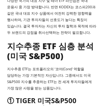
다양한 국가의 대표 지수 및 테마 ETF 라인업은 국내
운용사 중 가장 방대합니다. 반면 KODEX는 코스피200과
같은 국내 대표 지수 상품에서 여전히 강력한 영향력을
행사하며, 기관 투자자들의 선호도가 높다는 특징이
있습니다. 결국 투자자는 자신의 투자 철학과 목적에 따라
두 브랜드의 강점을 취사선택하는 전략이 필요합니다.
지수추종 ETF 심층 분석
(미국 S&P500)
지수추종 ETF는 포트폴리오의 ‘코어(Core)’ 역할을
담당하는 가장 기본적인 자산입니다. 그중에서도 미국
S&P500 지수를 추종하는 ETF는 전 세계 투자자들에게
가장 많은 사랑을 받는 상품입니다.
① TIGER 미국S&P500