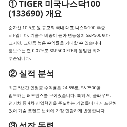
① TIGER 미국나스닥100
(133690) 개요
순자산 10.5조 원 규모의 국내 대표 나스닥100 추종
ETF입니다. 기술주 비중이 높아 변동성이 S&P500보다
크지만, 그만큼 높은 수익률을 기대할 수 있습니다.
총보수는 연 0.07%로 S&P500 ETF와 동일한 최저
수준입니다.
② 실적 분석
최근 5년간 연평균 수익률은 24.5%로, S&P500을
압도하는 퍼포먼스를 보여줬습니다. 특히 AI, 클라우드,
전기차 등 4차 산업혁명을 주도하는 기업들이 대거 포진해
있어 기술 트렌드 변화에 가장 민감하게 반응합니다.
③ 성장 동력