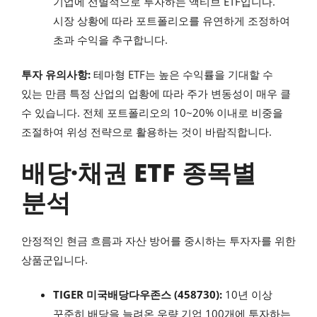
기업에 선별적으로 투자하는 액티브 ETF입니다.
시장 상황에 따라 포트폴리오를 유연하게 조정하여
초과 수익을 추구합니다.
투자 유의사항:
테마형 ETF는 높은 수익률을 기대할 수
있는 만큼 특정 산업의 업황에 따라 주가 변동성이 매우 클
수 있습니다. 전체 포트폴리오의 10~20% 이내로 비중을
조절하여 위성 전략으로 활용하는 것이 바람직합니다.
배당·채권 ETF 종목별
분석
안정적인 현금 흐름과 자산 방어를 중시하는 투자자를 위한
상품군입니다.
TIGER 미국배당다우존스 (458730):
10년 이상
꾸준히 배당을 늘려온 우량 기업 100개에 투자하는