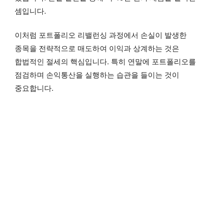
셈입니다.
이처럼 포트폴리오 리밸런싱 과정에서 손실이 발생한
종목을 전략적으로 매도하여 이익과 상계하는 것은
합법적인 절세의 핵심입니다. 특히 연말에 포트폴리오를
점검하며 손익통산을 실행하는 습관을 들이는 것이
중요합니다.