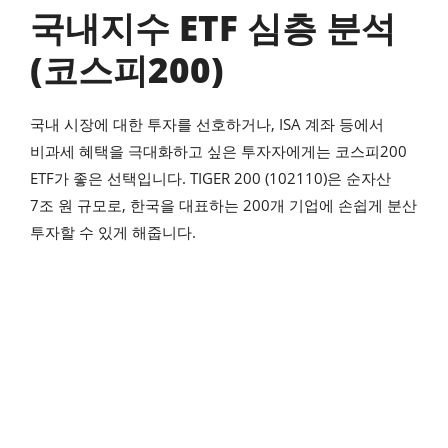
국내지수 ETF 심층 분석
(코스피200)
국내 시장에 대한 투자를 선호하거나, ISA 계좌 등에서
비과세 혜택을 극대화하고 싶은 투자자에게는 코스피200
ETF가 좋은 선택입니다. TIGER 200 (102110)은 순자산
7조 원 규모로, 한국을 대표하는 200개 기업에 손쉽게 분산
투자할 수 있게 해줍니다.