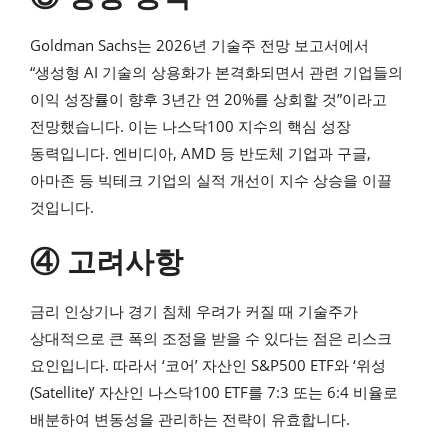
Goldman Sachs는 2026년 기술주 전망 보고서에서
“생성형 AI 기술의 상용화가 본격화되면서 관련 기업들의
이익 성장률이 향후 3년간 연 20%를 상회할 것”이라고
전망했습니다. 이는 나스닥100 지수의 핵심 성장
동력입니다. 엔비디아, AMD 등 반도체 기업과 구글,
아마존 등 빅테크 기업의 실적 개선이 지수 상승을 이끌
것입니다.
④ 고려사항
금리 인상기나 경기 침체 우려가 커질 때 기술주가
상대적으로 큰 폭의 조정을 받을 수 있다는 점은 리스크
요인입니다. 따라서 ‘코어’ 자산인 S&P500 ETF와 ‘위성
(Satellite)’ 자산인 나스닥100 ETF를 7:3 또는 6:4 비율로
배분하여 변동성을 관리하는 전략이 유효합니다.