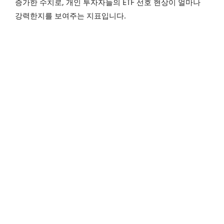
증가한 수치로, 개인 투자자들의 ETF 선호 현상이 얼마나
강력한지를 보여주는 지표입니다.