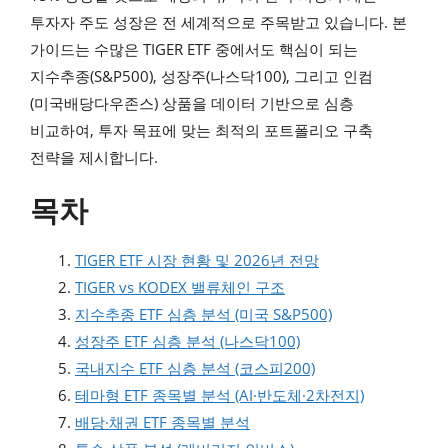
투자자 주도 성장은 전 세계적으로 주목받고 있습니다. 본
가이드는 수많은 TIGER ETF 중에서도 핵심이 되는
지수추종(S&P500), 성장주(나스닥100), 그리고 인컴
(미국배당다우존스) 상품을 데이터 기반으로 심층
비교하여, 투자 목표에 맞는 최적의 포트폴리오 구축
전략을 제시합니다.
목차
TIGER ETF 시장 현황 및 2026년 전망
TIGER vs KODEX 밸류체인 구조
지수추종 ETF 심층 분석 (미국 S&P500)
성장주 ETF 심층 분석 (나스닥100)
국내지수 ETF 심층 분석 (코스피200)
테마형 ETF 종목별 분석 (AI·반도체·2차전지)
배당·채권 ETF 종목별 분석