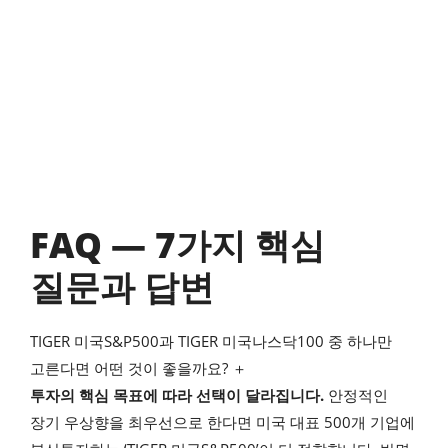
FAQ — 7가지 핵심
질문과 답변
TIGER 미국S&P500과 TIGER 미국나스닥100 중 하나만
고른다면 어떤 것이 좋을까요? ＋
투자의 핵심 목표에 따라 선택이 달라집니다.
안정적인
장기 우상향을 최우선으로 한다면 미국 대표 500개 기업에