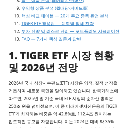
특수 상품 분석 (레버리지·인버스)
수익형 상품 분석 (월배당·커버드콜)
핵심 비교 테이블 — 20개 주요 종목 완전 분석
TIGER ETF 활용법 — 계좌별 절세 전략
투자 전략 및 리스크 관리 — 포트폴리오 시뮬레이션
FAQ — 7가지 핵심 질문과 답변
1. TIGER ETF 시장 현황
및 2026년 전망
2026년 국내 상장지수펀드(ETF) 시장은 양적, 질적 성장을
거듭하며 새로운 국면을 맞이하고 있습니다. 한국거래소에
따르면, 2025년 말 기준 국내 ETF 시장의 순자산 총액은
250조 원을 넘어섰으며, 이 중 미래에셋자산운용의 TIGER
ETF가 차지하는 비중은 약 42.8%로, 112.4조 원이라는
압도적인 규모를 자랑합니다. 이는 2024년 대비 약 35%