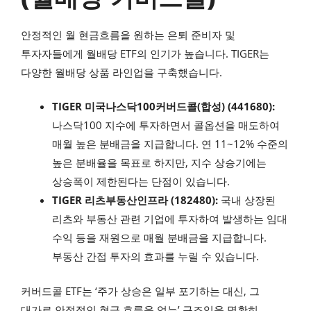
안정적인 월 현금흐름을 원하는 은퇴 준비자 및
투자자들에게 월배당 ETF의 인기가 높습니다. TIGER는
다양한 월배당 상품 라인업을 구축했습니다.
TIGER 미국나스닥100커버드콜(합성) (441680):
나스닥100 지수에 투자하면서 콜옵션을 매도하여
매월 높은 분배금을 지급합니다. 연 11~12% 수준의
높은 분배율을 목표로 하지만, 지수 상승기에는
상승폭이 제한된다는 단점이 있습니다.
TIGER 리츠부동산인프라 (182480):
국내 상장된
리츠와 부동산 관련 기업에 투자하여 발생하는 임대
수익 등을 재원으로 매월 분배금을 지급합니다.
부동산 간접 투자의 효과를 누릴 수 있습니다.
커버드콜 ETF는 ‘주가 상승은 일부 포기하는 대신, 그
대가로 안정적인 현금 흐름을 얻는’ 구조임을 명확히