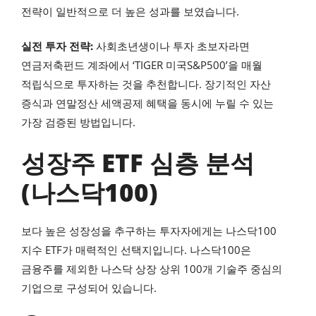
전략이 일반적으로 더 높은 성과를 보였습니다.
실전 투자 전략:
사회초년생이나 투자 초보자라면
연금저축펀드 계좌에서 ‘TIGER 미국S&P500’을 매월
적립식으로 투자하는 것을 추천합니다. 장기적인 자산
증식과 연말정산 세액공제 혜택을 동시에 누릴 수 있는
가장 검증된 방법입니다.
성장주 ETF 심층 분석
(나스닥100)
보다 높은 성장성을 추구하는 투자자에게는 나스닥100
지수 ETF가 매력적인 선택지입니다. 나스닥100은
금융주를 제외한 나스닥 상장 상위 100개 기술주 중심의
기업으로 구성되어 있습니다.