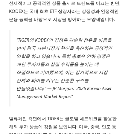
선제적이고 공격적인 상품 출시로 트렌드를 이끄는 반면,
KODEX는 국내 최초 ETF 상장사라는 상징성과 안정적인
운용 능력을 바탕으로 시장을 방어하는 모양새입니다.
“TIGER와 KODEX의 경쟁은 단순한 점유율 싸움을
넘어 한국 자본시장의 혁신을 촉진하는 긍정적인
역할을 하고 있습니다. 특히 총보수 인하 경쟁은
개인 투자자들의 실질 수익률을 높이는 데
직접적으로 기여했으며, 이는 장기적으로 시장
전체의 파이를 키우는 선순환 구조를
만들었습니다.” — JP Morgan, ‘2026 Korean Asset
Management Market Report’
밸류체인 측면에서 TIGER는 글로벌 네트워크를 활용한
해외 투자 상품에 강점을 보입니다. 미국, 중국, 인도 등