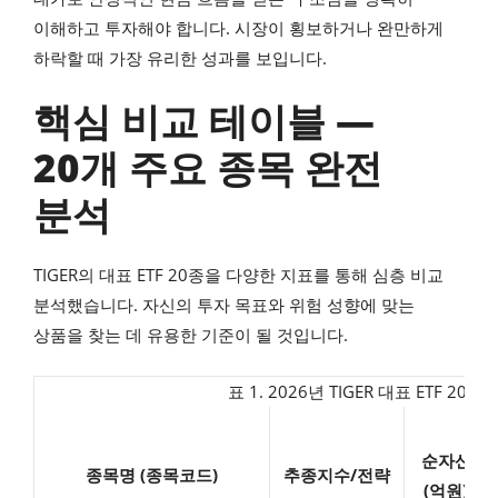
이해하고 투자해야 합니다. 시장이 횡보하거나 완만하게
하락할 때 가장 유리한 성과를 보입니다.
핵심 비교 테이블 —
20개 주요 종목 완전
분석
TIGER의 대표 ETF 20종을 다양한 지표를 통해 심층 비교
분석했습니다. 자신의 투자 목표와 위험 성향에 맞는
상품을 찾는 데 유용한 기준이 될 것입니다.
표 1. 2026년 TIGER 대표 ETF 20
순자산
종목명 (종목코드)
추종지수/전략
(억원)