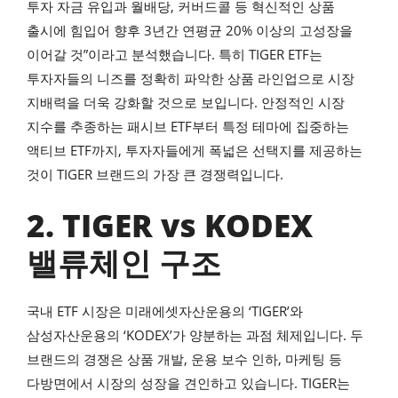
투자 자금 유입과 월배당, 커버드콜 등 혁신적인 상품
출시에 힘입어 향후 3년간 연평균 20% 이상의 고성장을
이어갈 것”이라고 분석했습니다. 특히 TIGER ETF는
투자자들의 니즈를 정확히 파악한 상품 라인업으로 시장
지배력을 더욱 강화할 것으로 보입니다. 안정적인 시장
지수를 추종하는 패시브 ETF부터 특정 테마에 집중하는
액티브 ETF까지, 투자자들에게 폭넓은 선택지를 제공하는
것이 TIGER 브랜드의 가장 큰 경쟁력입니다.
2. TIGER vs KODEX
밸류체인 구조
국내 ETF 시장은 미래에셋자산운용의 ‘TIGER’와
삼성자산운용의 ‘KODEX’가 양분하는 과점 체제입니다. 두
브랜드의 경쟁은 상품 개발, 운용 보수 인하, 마케팅 등
다방면에서 시장의 성장을 견인하고 있습니다. TIGER는