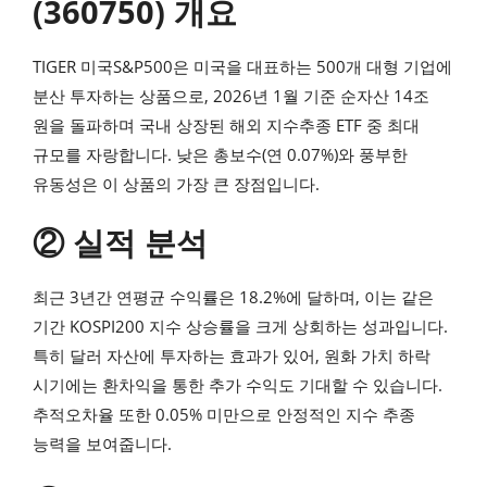
(360750) 개요
TIGER 미국S&P500은 미국을 대표하는 500개 대형 기업에
분산 투자하는 상품으로, 2026년 1월 기준 순자산 14조
원을 돌파하며 국내 상장된 해외 지수추종 ETF 중 최대
규모를 자랑합니다. 낮은 총보수(연 0.07%)와 풍부한
유동성은 이 상품의 가장 큰 장점입니다.
② 실적 분석
최근 3년간 연평균 수익률은 18.2%에 달하며, 이는 같은
기간 KOSPI200 지수 상승률을 크게 상회하는 성과입니다.
특히 달러 자산에 투자하는 효과가 있어, 원화 가치 하락
시기에는 환차익을 통한 추가 수익도 기대할 수 있습니다.
추적오차율 또한 0.05% 미만으로 안정적인 지수 추종
능력을 보여줍니다.