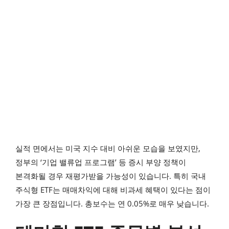
실적 면에서는 미국 지수 대비 아쉬운 모습을 보였지만,
정부의 ‘기업 밸류업 프로그램’ 등 증시 부양 정책이
본격화될 경우 재평가받을 가능성이 있습니다. 특히 국내
주식형 ETF는 매매차익에 대해 비과세 혜택이 있다는 점이
가장 큰 장점입니다. 총보수는 연 0.05%로 매우 낮습니다.