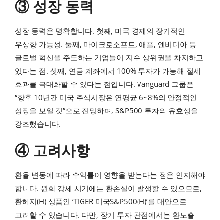
③ 성장 동력
성장 동력은 명확합니다. 첫째, 미국 경제의 장기적인
우상향 가능성. 둘째, 마이크로소프트, 애플, 엔비디아 등
글로벌 혁신을 주도하는 기업들이 지수 상위권을 차지하고
있다는 점. 셋째, 연금 계좌에서 100% 투자가 가능해 절세
효과를 극대화할 수 있다는 점입니다. Vanguard 그룹은
“향후 10년간 미국 주식시장은 연평균 6~8%의 안정적인
성장을 보일 것”으로 전망하며, S&P500 투자의 유효성을
강조했습니다.
④ 고려사항
환율 변동에 따라 수익률이 영향을 받는다는 점은 인지해야
합니다. 원화 강세 시기에는 환손실이 발생할 수 있으므로,
환헤지(H) 상품인 ‘TIGER 미국S&P500(H)’를 대안으로
고려할 수 있습니다. 다만, 장기 투자 관점에서는 환노출