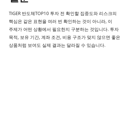
TIGER 반도체TOP10 투자 전 확인할 집중도와 리스크의
핵심은 같은 표현을 여러 번 확인하는 것이 아니라, 이
주제가 어떤 상황에서 필요한지 구분하는 것입니다. 투자
목적, 보유 기간, 계좌 조건, 비용 구조가 맞지 않으면 좋은
상품처럼 보여도 실제 결과는 달라질 수 있습니다.