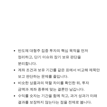
반도체 대형주 집중 투자의 핵심 목적을 먼저
정리하고, 단기 이슈와 장기 보유 판단을
분리합니다.
계좌 조건과 보유 기간를 같은 표에서 비교해 제목만
보고 판단하는 문제를 줄입니다.
비슷한 상품과의 역할 차이를 확인한 뒤, 투자
금액과 계좌 종류에 맞는 결론만 남깁니다.
수익률 숫자는 기간을 함께 적고, 과거 성과가 미래
결과를 보장하지 않는다는 점을 전제로 봅니다.