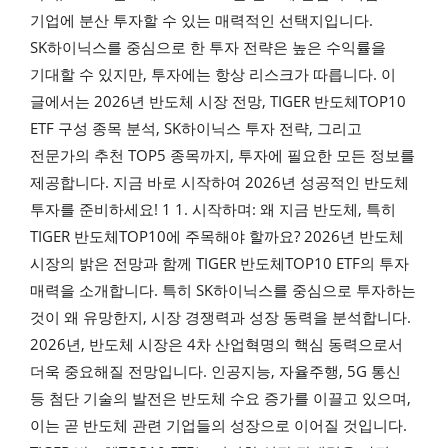
기업에 분산 투자할 수 있는 매력적인 선택지입니다.
SK하이닉스를 중심으로 한 투자 전략은 높은 수익률을
기대할 수 있지만, 투자에는 항상 리스크가 따릅니다. 이
글에서는 2026년 반도체 시장 전망, TIGER 반도체TOP10
ETF 구성 종목 분석, SK하이닉스 투자 전략, 그리고
전문가의 추천 TOP5 종목까지, 투자에 필요한 모든 정보를
제공합니다. 지금 바로 시작하여 2026년 성공적인 반도체
투자를 준비하세요! 1 1. 시작하며: 왜 지금 반도체, 특히
TIGER 반도체TOP10에 주목해야 할까요? 2026년 반도체
시장의 밝은 전망과 함께 TIGER 반도체TOP10 ETF의 투자
매력을 소개합니다. 특히 SK하이닉스를 중심으로 투자하는
것이 왜 유망한지, 시장 경쟁력과 성장 동력을 분석합니다.
2026년, 반도체 시장은 4차 산업혁명의 핵심 동력으로서
더욱 중요해질 전망입니다. 인공지능, 자율주행, 5G 통신
등 첨단 기술의 발전은 반도체 수요 증가를 이끌고 있으며,
이는 곧 반도체 관련 기업들의 성장으로 이어질 것입니다.