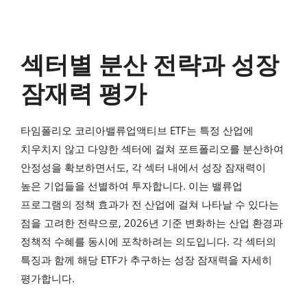
섹터별 분산 전략과 성장
잠재력 평가
타임폴리오 코리아밸류업액티브 ETF는 특정 산업에
치우치지 않고 다양한 섹터에 걸쳐 포트폴리오를 분산하여
안정성을 확보하면서도, 각 섹터 내에서 성장 잠재력이
높은 기업들을 선별하여 투자합니다. 이는 밸류업
프로그램의 정책 효과가 전 산업에 걸쳐 나타날 수 있다는
점을 고려한 전략으로, 2026년 기준 변화하는 산업 환경과
정책적 수혜를 동시에 포착하려는 의도입니다. 각 섹터의
특징과 함께 해당 ETF가 추구하는 성장 잠재력을 자세히
평가합니다.