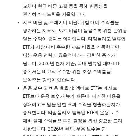
교체나 현금 비중 조절 등을 통해 변동성을
관리하려는 노력을 기울입니다.
샤프 비율 및 트레이너 비율: 위험 대비 수익률을
평가하는 지표로, 샤프 비율이 높을수록 위험 단위당
얻는 수익이 좋다는 의미입니다. 타임폴리오 밸류업
ETF가 시장 대비 우수한 샤프 비율을 기록한다면,
이는 운용 전략이 효율적이라는 강력한 증거가
됩니다. 2026년 현재 기준, 국내 밸류업 테마 ETF
중에서는 비교적 우수한 위험 조정 수익률을
보여주는 경향이 있습니다.
운용 보수 및 비용 효율성: 액티브 ETF는 패시브
ETF보다 운용 보수가 높기 때문에, 이러한 비용을
상쇄하고도 남을 만한 초과 수익을 창출하는지가
중요합니다. 타임폴리오 밸류업 ETF의 운용 보수
대비 실제 수익률은 투자 결정을 위한 중요한 고려
사항입니다. 2026년 현재, 운용 보수는 연