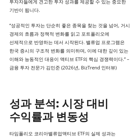
투자자들에게 견고한 투자 성과를 제공할 수 있는 중요한
기반이 됩니다.
“성공적인 투자는 단순히 좋은 종목을 찾는 것을 넘어, 거시
경제의 흐름과 정책적 변화를 읽고 포트폴리오에
선제적으로 반영하는 데서 시작된다. 밸류업 프로그램은
한국 증시의 구조적 변화를 의미하며, 이에 대한 깊이 있는
이해와 능동적인 대응이 액티브 ETF의 핵심 경쟁력이다.” –
금융 투자 전문가 김민준 (2026년, BizTrend 인터뷰)
성과 분석: 시장 대비
수익률과 변동성
타임폴리오 코리아밸류업액티브 ETF의 실제 성과는