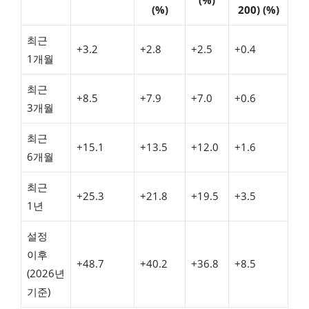
(%)
(%)
200) (%)
최근
+3.2
+2.8
+2.5
+0.4
1개월
최근
+8.5
+7.9
+7.0
+0.6
3개월
최근
+15.1
+13.5
+12.0
+1.6
6개월
최근
+25.3
+21.8
+19.5
+3.5
1년
설정
이후
+48.7
+40.2
+36.8
+8.5
(2026년
기준)