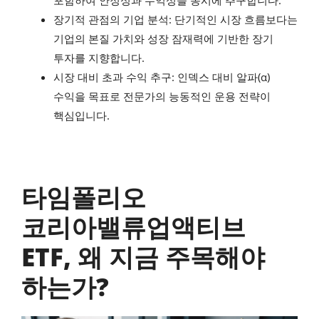
장기적 관점의 기업 분석: 단기적인 시장 흐름보다는
기업의 본질 가치와 성장 잠재력에 기반한 장기
투자를 지향합니다.
시장 대비 초과 수익 추구: 인덱스 대비 알파(α)
수익을 목표로 전문가의 능동적인 운용 전략이
핵심입니다.
타임폴리오
코리아밸류업액티브
ETF, 왜 지금 주목해야
하는가?