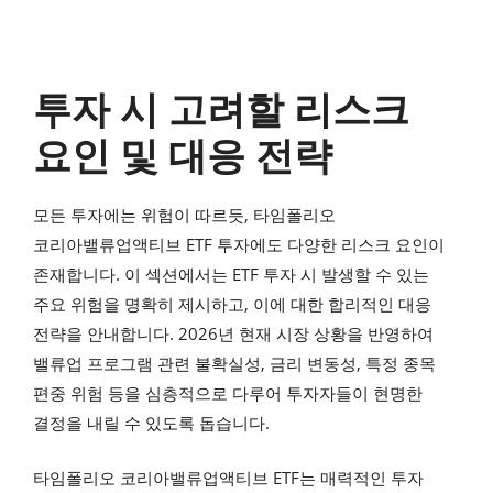
투자 시 고려할 리스크
요인 및 대응 전략
모든 투자에는 위험이 따르듯, 타임폴리오
코리아밸류업액티브 ETF 투자에도 다양한 리스크 요인이
존재합니다. 이 섹션에서는 ETF 투자 시 발생할 수 있는
주요 위험을 명확히 제시하고, 이에 대한 합리적인 대응
전략을 안내합니다. 2026년 현재 시장 상황을 반영하여
밸류업 프로그램 관련 불확실성, 금리 변동성, 특정 종목
편중 위험 등을 심층적으로 다루어 투자자들이 현명한
결정을 내릴 수 있도록 돕습니다.
타임폴리오 코리아밸류업액티브 ETF는 매력적인 투자