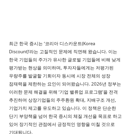
최근 한국 증시는 ‘코리아 디스카운트(Korea
Discount)’라는 고질적인 문제에 직면해 왔습니다. 이는
한국 기업들의 주가가 유사한 글로벌 기업들에 비해 낮게
평가받는 현상을 의미하며, 투자자들에게는 저평가된
우량주를 발굴할 기회이자 동시에 시장 전체의 성장
잠재력을 제한하는 요인이 되어왔습니다. 2026년 정부는
이러한 문제 해결을 위해 ‘기업 밸류업 프로그램’을 전격
추진하며 상장기업들의 주주환원 확대, 지배구조 개선,
기업가치 제고를 유도하고 있습니다. 이 정책은 단순한
단기 부양책을 넘어 한국 증시의 체질 개선을 목표로 하고
있어 장기적인 관점에서 긍정적인 영향을 미칠 것으로
기대됩니다.