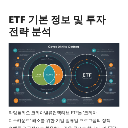
ETF 기본 정보 및 투자
전략 분석
타임폴리오 코리아밸류업액티브 ETF는 ‘코리아
디스카운트’ 해소를 위한 기업 밸류업 프로그램의 정책
수혜를 적극적으로 활용하는 것을 목표로 합니다. 이 ETF는