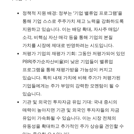
정책적 지원 배경: 정부는 ‘기업 밸류업 프로그램’을
통해 기업 스스로 주주가치 제고 노력을 강화하도록
지원하고 있습니다. 이는 배당 확대, 자사주 매입/
소각, 비핵심 자산 매각 등을 통해 기업의 본질
가치를 시장에 제대로 반영하려는 시도입니다.
저평가 기업의 재평가 기회: 그동안 저평가되어 있던
PBR(주가순자산비율)이 낮은 기업들이 밸류업
프로그램을 통해 재평가받을 가능성이 커지고
있습니다. 특히 내재 가치에 비해 주가가 저평가된
기업들에게는 주가 부양의 강력한 모멘텀이 될 수
있습니다.
기관 및 외국인 투자자금 유입 기대: 국내 증시의
매력이 높아지면 기관 및 외국인 투자자들의 자금
유입이 가속화될 수 있습니다. 이는 시장 전체의
유동성을 확대하고 추가적인 주가 상승을 견인할 수