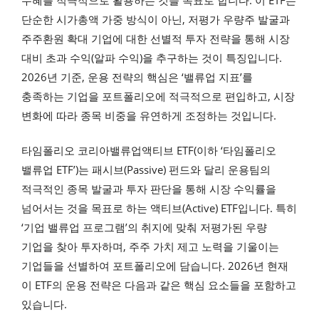
단순한 시가총액 가중 방식이 아닌, 저평가 우량주 발굴과
주주환원 확대 기업에 대한 선별적 투자 전략을 통해 시장
대비 초과 수익(알파 수익)을 추구하는 것이 특징입니다.
2026년 기준, 운용 전략의 핵심은 ‘밸류업 지표’를
충족하는 기업을 포트폴리오에 적극적으로 편입하고, 시장
변화에 따라 종목 비중을 유연하게 조정하는 것입니다.
타임폴리오 코리아밸류업액티브 ETF(이하 ‘타임폴리오
밸류업 ETF’)는 패시브(Passive) 펀드와 달리 운용팀의
적극적인 종목 발굴과 투자 판단을 통해 시장 수익률을
넘어서는 것을 목표로 하는 액티브(Active) ETF입니다. 특히
‘기업 밸류업 프로그램’의 취지에 맞춰 저평가된 우량
기업을 찾아 투자하며, 주주 가치 제고 노력을 기울이는
기업들을 선별하여 포트폴리오에 담습니다. 2026년 현재
이 ETF의 운용 전략은 다음과 같은 핵심 요소들을 포함하고
있습니다.