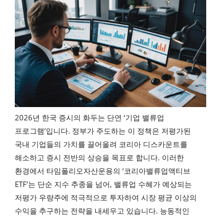
2026년 한국 증시의 화두는 단연 ‘기업 밸류업
프로그램’입니다. 정부가 주도하는 이 정책은 저평가된
국내 기업들의 가치를 끌어올려 코리아 디스카운트를
해소하고 증시 전반의 상승을 목표로 합니다. 이러한
환경에서 타임폴리오자산운용의 ‘코리아밸류업액티브
ETF’는 단순 지수 추종을 넘어, 밸류업 수혜가 예상되는
저평가 우량주에 적극적으로 투자하여 시장 평균 이상의
수익을 추구하는 전략을 내세우고 있습니다. 능동적인