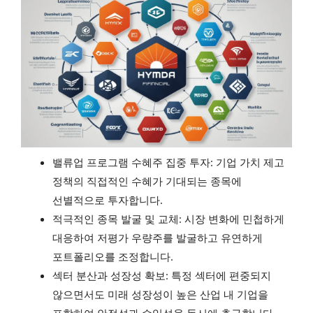
밸류업 프로그램 수혜주 집중 투자: 기업 가치 제고
정책의 직접적인 수혜가 기대되는 종목에
선별적으로 투자합니다.
적극적인 종목 발굴 및 교체: 시장 변화에 민첩하게
대응하여 저평가 우량주를 발굴하고 유연하게
포트폴리오를 조정합니다.
섹터 분산과 성장성 확보: 특정 섹터에 편중되지
않으면서도 미래 성장성이 높은 산업 내 기업을
포함하여 안정성과 수익성을 동시에 추구합니다.