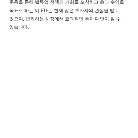
운용을 통해 밸류업 정책의 기회를 포착하고 초과 수익을
목표로 하는 이 ETF는 현재 많은 투자자의 관심을 받고
있으며, 변화하는 시장에서 효과적인 투자 대안이 될 수
있습니다.