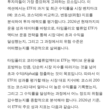
투자자들이 가장 중요하게 고려하는 요소입니다. 이
섹션에서는 ETF의 과거 및 최근 수익률을 시장 벤치마크
(예: 코스피, 코스닥)와 비교하고, 변동성(위험) 지표를
분석하여 투자 매력도를 평가합니다. 2026년 현재까지의
운용 성과 데이터를 바탕으로, 타임폴리오 밸류업 ETF가
액티브 운용 전략을 통해 시장 대비 초과 수익을
달성했는지, 그리고 그 과정에서의 위험 수준은
어떠했는지를 객관적으로 살펴봅니다.
타임폴리오 코리아밸류업액티브 ETF는 액티브 운용을
표방하는 만큼, 단순히 시장 지수를 따라가는 것을 넘어
초과 수익(Alpha)을 창출하는 것이 목표입니다. 따라서 이
ETF의 성과를 평가할 때는 시장 대표 지수(예: 코스피 200
또는 코스피) 대비 얼마나 더 높은 수익률을 기록했는지,
그리고 그 수익률을 달성하는 과정에서 어느 정도의 위험을
감수했는지를 종합적으로 분석해야 합니다. 2026년 기준,
이 ETF의 주요 성과 지표는 다음과 같습니다.