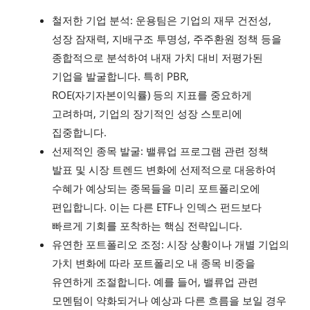
철저한 기업 분석: 운용팀은 기업의 재무 건전성,
성장 잠재력, 지배구조 투명성, 주주환원 정책 등을
종합적으로 분석하여 내재 가치 대비 저평가된
기업을 발굴합니다. 특히 PBR,
ROE(자기자본이익률) 등의 지표를 중요하게
고려하며, 기업의 장기적인 성장 스토리에
집중합니다.
선제적인 종목 발굴: 밸류업 프로그램 관련 정책
발표 및 시장 트렌드 변화에 선제적으로 대응하여
수혜가 예상되는 종목들을 미리 포트폴리오에
편입합니다. 이는 다른 ETF나 인덱스 펀드보다
빠르게 기회를 포착하는 핵심 전략입니다.
유연한 포트폴리오 조정: 시장 상황이나 개별 기업의
가치 변화에 따라 포트폴리오 내 종목 비중을
유연하게 조절합니다. 예를 들어, 밸류업 관련
모멘텀이 약화되거나 예상과 다른 흐름을 보일 경우