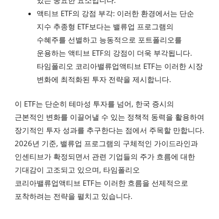
있는 중요한 요소입니다.
액티브 ETF의 강점 부각: 이러한 환경에서는 단순
지수 추종형 ETF보다는 밸류업 프로그램의
수혜주를 선별하고 능동적으로 포트폴리오를
운용하는 액티브 ETF의 강점이 더욱 부각됩니다.
타임폴리오 코리아밸류업액티브 ETF는 이러한 시장
변화에 최적화된 투자 전략을 제시합니다.
이 ETF는 단순히 테마성 투자를 넘어, 한국 증시의
근본적인 변화를 이끌어낼 수 있는 정책적 동력을 활용하여
장기적인 투자 성과를 추구한다는 점에서 주목할 만합니다.
2026년 기준, 밸류업 프로그램의 구체적인 가이드라인과
인센티브가 확정되면서 관련 기업들의 주가 흐름에 대한
기대감이 고조되고 있으며, 타임폴리오
코리아밸류업액티브 ETF는 이러한 흐름을 선제적으로
포착하려는 전략을 펼치고 있습니다.