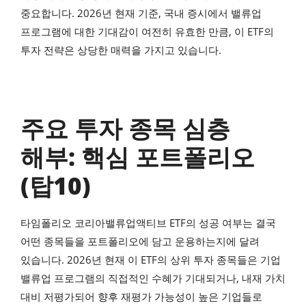
중요합니다. 2026년 현재 기준, 국내 증시에서 밸류업
프로그램에 대한 기대감이 여전히 유효한 만큼, 이 ETF의
투자 전략은 상당한 매력을 가지고 있습니다.
주요 투자 종목 심층
해부: 핵심 포트폴리오
(탑10)
타임폴리오 코리아밸류업액티브 ETF의 성공 여부는 결국
어떤 종목들을 포트폴리오에 담고 운용하는지에 달려
있습니다. 2026년 현재 이 ETF의 상위 투자 종목들은 기업
밸류업 프로그램의 직접적인 수혜가 기대되거나, 내재 가치
대비 저평가되어 향후 재평가 가능성이 높은 기업들로