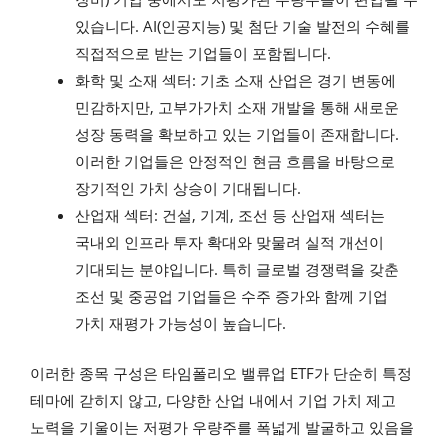
있습니다. AI(인공지능) 및 첨단 기술 발전의 수혜를
직접적으로 받는 기업들이 포함됩니다.
화학 및 소재 섹터: 기초 소재 산업은 경기 변동에
민감하지만, 고부가가치 소재 개발을 통해 새로운
성장 동력을 확보하고 있는 기업들이 존재합니다.
이러한 기업들은 안정적인 현금 흐름을 바탕으로
장기적인 가치 상승이 기대됩니다.
산업재 섹터: 건설, 기계, 조선 등 산업재 섹터는
국내외 인프라 투자 확대와 맞물려 실적 개선이
기대되는 분야입니다. 특히 글로벌 경쟁력을 갖춘
조선 및 중공업 기업들은 수주 증가와 함께 기업
가치 재평가 가능성이 높습니다.
이러한 종목 구성은 타임폴리오 밸류업 ETF가 단순히 특정
테마에 갇히지 않고, 다양한 산업 내에서 기업 가치 제고
노력을 기울이는 저평가 우량주를 폭넓게 발굴하고 있음을