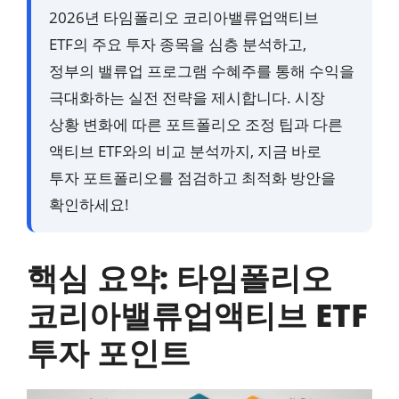
2026년 타임폴리오 코리아밸류업액티브
ETF의 주요 투자 종목을 심층 분석하고,
정부의 밸류업 프로그램 수혜주를 통해 수익을
극대화하는 실전 전략을 제시합니다. 시장
상황 변화에 따른 포트폴리오 조정 팁과 다른
액티브 ETF와의 비교 분석까지, 지금 바로
투자 포트폴리오를 점검하고 최적화 방안을
확인하세요!
핵심 요약: 타임폴리오
코리아밸류업액티브 ETF
투자 포인트