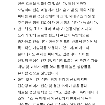
현금 흐름을 창출하고 있습니다. 특히 친환경
모빌리티 전환 과정에서 신기술 개발 및 해외 시장
확대를 통한 성장 잠재력이 크며, 지배구조 개선 및
주주환원 정책 강화에 대한 시장의 기대가 높습니다.
반도체 및 IT 하드웨어 섹터: AI(인공지능) 시대의
도래와 함께 글로벌 반도체 수요가 폭발적으로
증가하고 있습니다. 한국은 메모리 반도체 분야에서
독보적인 기술력을 보유하고 있으며, 비메모리
분야에서도 투자를 확대하고 있습니다. 사이클
산업의 특성이 있지만, 장기적으로는 AI 관련 신기술
개발 및 고부가 제품 확대를 통해 높은 성장률을
유지할 것으로 전망됩니다.
화학 및 에너지 섹터: 경기 민감형 산업이지만,
친환경 에너지 전환 및 첨단 소재 개발을 통해
새로운 성장 동력을 모색하고 있습니다. 특히 배터리
소재, 수소 등 미래 성장 산업과의 연계성이 높은
기업들이 포트폴리오에 포함되어 안정적인 본업과