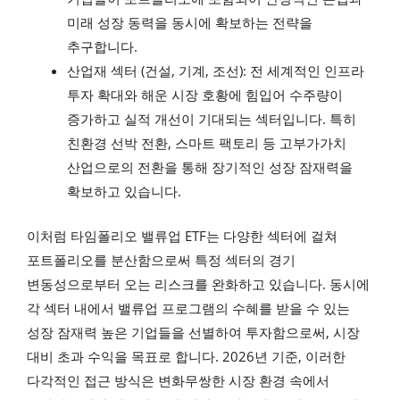
미래 성장 동력을 동시에 확보하는 전략을
추구합니다.
산업재 섹터 (건설, 기계, 조선): 전 세계적인 인프라
투자 확대와 해운 시장 호황에 힘입어 수주량이
증가하고 실적 개선이 기대되는 섹터입니다. 특히
친환경 선박 전환, 스마트 팩토리 등 고부가가치
산업으로의 전환을 통해 장기적인 성장 잠재력을
확보하고 있습니다.
이처럼 타임폴리오 밸류업 ETF는 다양한 섹터에 걸쳐
포트폴리오를 분산함으로써 특정 섹터의 경기
변동성으로부터 오는 리스크를 완화하고 있습니다. 동시에
각 섹터 내에서 밸류업 프로그램의 수혜를 받을 수 있는
성장 잠재력 높은 기업들을 선별하여 투자함으로써, 시장
대비 초과 수익을 목표로 합니다. 2026년 기준, 이러한
다각적인 접근 방식은 변화무쌍한 시장 환경 속에서