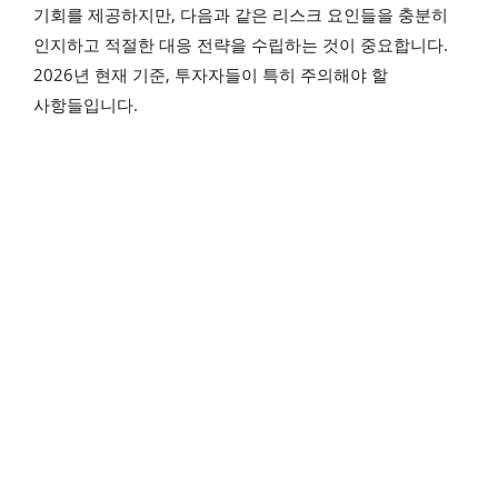
기회를 제공하지만, 다음과 같은 리스크 요인들을 충분히
인지하고 적절한 대응 전략을 수립하는 것이 중요합니다.
2026년 현재 기준, 투자자들이 특히 주의해야 할
사항들입니다.