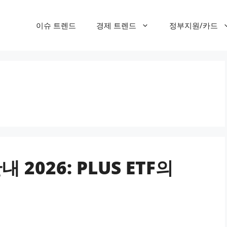
이슈 트렌드
경제 트렌드
정부지원/카드
 2026: PLUS ETF의