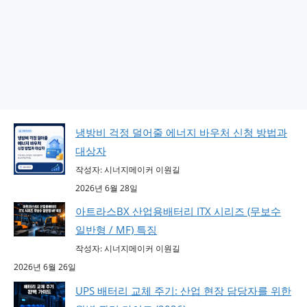
냉방비 걱정 덜어줄 에너지 바우처 신청 방법과
대상자
작성자: 시너지메이커 이원길
2026년 6월 28일
아트라스BX 산업용배터리 ITX 시리즈 (무보수
일반형 / MF) 특징
작성자: 시너지메이커 이원길
2026년 6월 26일
UPS 배터리 교체 주기: 산업 현장 담당자를 위한