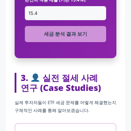
세금 분석 결과 보기
3.
실전 절세 사례
연구 (Case Studies)
실제 투자자들이 ETF 세금 문제를 어떻게 해결했는지
구체적인 사례를 통해 알아보겠습니다.