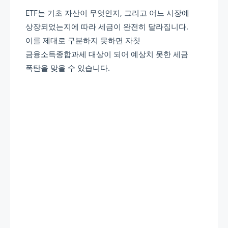
ETF는 기초 자산이 무엇인지, 그리고 어느 시장에
상장되었는지에 따라 세금이 완전히 달라집니다.
이를 제대로 구분하지 못하면 자칫
금융소득종합과세 대상이 되어 예상치 못한 세금
폭탄을 맞을 수 있습니다.