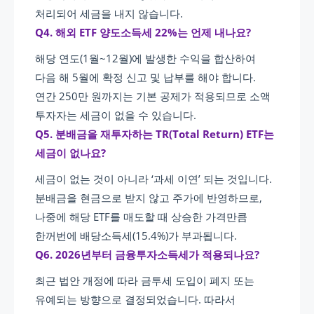
처리되어 세금을 내지 않습니다.
Q4. 해외 ETF 양도소득세 22%는 언제 내나요?
해당 연도(1월~12월)에 발생한 수익을 합산하여
다음 해 5월에 확정 신고 및 납부를 해야 합니다.
연간 250만 원까지는 기본 공제가 적용되므로 소액
투자자는 세금이 없을 수 있습니다.
Q5. 분배금을 재투자하는 TR(Total Return) ETF는
세금이 없나요?
세금이 없는 것이 아니라 ‘과세 이연’ 되는 것입니다.
분배금을 현금으로 받지 않고 주가에 반영하므로,
나중에 해당 ETF를 매도할 때 상승한 가격만큼
한꺼번에 배당소득세(15.4%)가 부과됩니다.
Q6. 2026년부터 금융투자소득세가 적용되나요?
최근 법안 개정에 따라 금투세 도입이 폐지 또는
유예되는 방향으로 결정되었습니다. 따라서