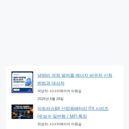
냉방비 걱정 덜어줄 에너지 바우처 신청
방법과 대상자
작성자: 시너지메이커 이원길
2026년 6월 28일
아트라스BX 산업용배터리 ITX 시리즈
(무보수 일반형 / MF) 특징
작성자: 시너지메이커 이원길