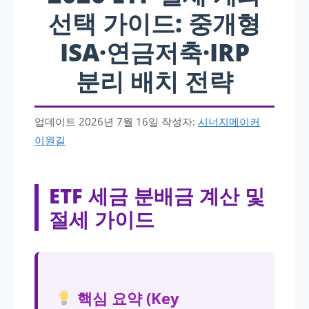
선택 가이드: 중개형
ISA·연금저축·IRP
분리 배치 전략
업데이트
2026년 7월 16일
작성자:
시너지메이커
이원길
ETF 세금 분배금 계산 및
절세 가이드
핵심 요약 (Key