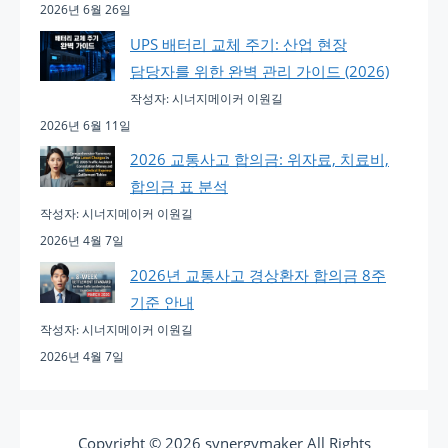
2026년 6월 26일
UPS 배터리 교체 주기: 산업 현장
담당자를 위한 완벽 관리 가이드 (2026)
작성자: 시너지메이커 이원길
2026년 6월 11일
2026 교통사고 합의금: 위자료, 치료비,
합의금 표 분석
작성자: 시너지메이커 이원길
2026년 4월 7일
2026년 교통사고 경상환자 합의금 8주
기준 안내
작성자: 시너지메이커 이원길
2026년 4월 7일
Copyright © 2026 synergymaker All Rights