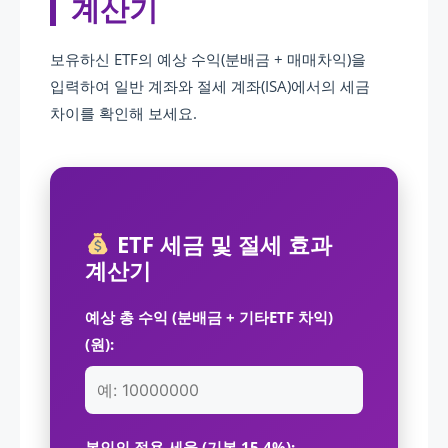
계산기
보유하신 ETF의 예상 수익(분배금 + 매매차익)을
입력하여 일반 계좌와 절세 계좌(ISA)에서의 세금
차이를 확인해 보세요.
ETF 세금 및 절세 효과
계산기
예상 총 수익 (분배금 + 기타ETF 차익)
(원):
본인의 적용 세율 (기본 15.4%):