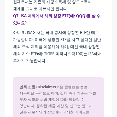
현재로서는 기존의 배당소득세 및 양도소득세
체계를 그대로 따르시면 됩니다.
Q7. ISA 계좌에서 해외 상장 ETF(예: QQQ)를 살 수
있나요?
아니요, ISA에서는 국내 증시에 상장된 ETF만 매수
가능합니다. 미국에 상장된 ETF를 사고 싶다면 일반
해외 주식 계좌를 이용해야 하며, 대신 국내 상장된
해외 지수 ETF(예: TIGER 미국나스닥100)는 ISA에서
투자가 가능합니다.
면책 조항 (Disclaimer):
본 콘텐츠는 정보
제공만을 목적으로 하며, 실제 과세 기준은 개별
투자 상황과 세법 개정에 따라 달라질 수
있습니다. 정확한 세금 계산 및 신고는 반드시
전문 세무사와의 상담이나 국세청 가이드를