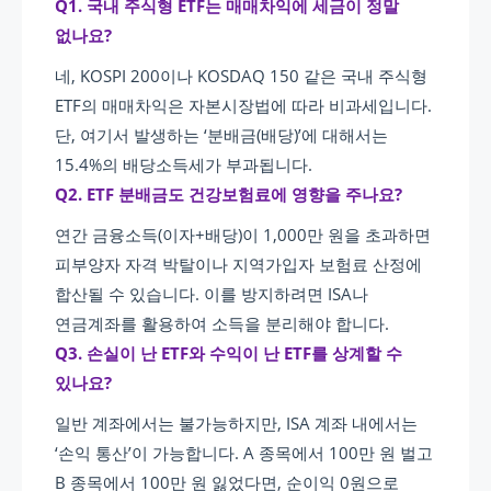
Q1. 국내 주식형 ETF는 매매차익에 세금이 정말
없나요?
네, KOSPI 200이나 KOSDAQ 150 같은 국내 주식형
ETF의 매매차익은 자본시장법에 따라 비과세입니다.
단, 여기서 발생하는 ‘분배금(배당)’에 대해서는
15.4%의 배당소득세가 부과됩니다.
Q2. ETF 분배금도 건강보험료에 영향을 주나요?
연간 금융소득(이자+배당)이 1,000만 원을 초과하면
피부양자 자격 박탈이나 지역가입자 보험료 산정에
합산될 수 있습니다. 이를 방지하려면 ISA나
연금계좌를 활용하여 소득을 분리해야 합니다.
Q3. 손실이 난 ETF와 수익이 난 ETF를 상계할 수
있나요?
일반 계좌에서는 불가능하지만, ISA 계좌 내에서는
‘손익 통산’이 가능합니다. A 종목에서 100만 원 벌고
B 종목에서 100만 원 잃었다면, 순이익 0원으로