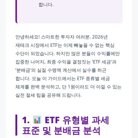
합니다.
안녕하세요! 스마트한 투자자 여러분. 2026년
재테크 시장에서 ETF는 이제 빼놓을 수 없는 핵심
수단이 되었습니다. 하지만 많은 분들이 수익률에만
집중한 나머지, 최종 수익을 결정짓는 ‘ETF 세금’과
‘분배금’의 실질 수령액 계산에서 실수를 하곤
합니다. 오늘 이 가이드에서는 ETF 종류별 세금
체계를 완벽 분석하고, 단 1원이라도 더 아낄 수 있는
실전 절세 팁을 공유해 드립니다.
1.
ETF 유형별 과세
표준 및 분배금 분석