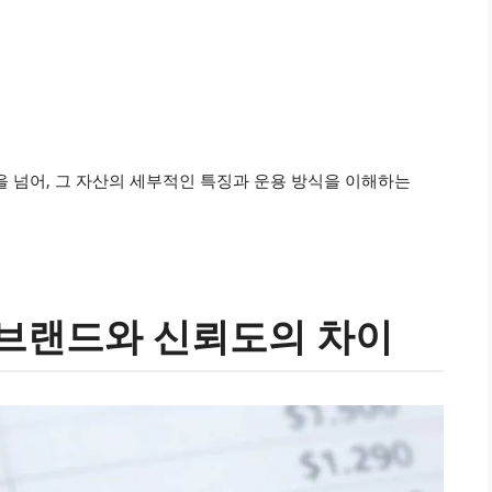
을 넘어, 그 자산의 세부적인 특징과 운용 방식을 이해하는
 브랜드와 신뢰도의 차이