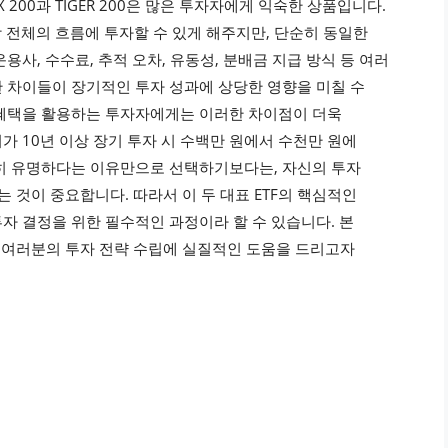
 200과 TIGER 200은 많은 투자자에게 익숙한 상품입니다.
시장 전체의 흐름에 투자할 수 있게 해주지만, 단순히 동일한
사, 수수료, 추적 오차, 유동성, 분배금 지급 방식 등 여러
 차이들이 장기적인 투자 성과에 상당한 영향을 미칠 수
제 혜택을 활용하는 투자자에게는 이러한 차이점이 더욱
이가 10년 이상 장기 투자 시 수백만 원에서 수천만 원에
순히 유명하다는 이유만으로 선택하기보다는, 자신의 투자
 것이 중요합니다. 따라서 이 두 대표 ETF의 핵심적인
자 결정을 위한 필수적인 과정이라 할 수 있습니다. 본
여 여러분의 투자 전략 수립에 실질적인 도움을 드리고자