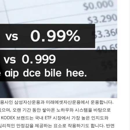
대 자산운용사인 삼성자산운용과 미래에셋자산운용에서 운용합니다.
 있으며, 오랜 기간 동안 쌓아온 노하우와 시스템을 바탕으로
ODEX 브랜드는 국내 ETF 시장에서 가장 높은 인지도와
심리적인 안정감을 제공하는 요소로 작용하기도 합니다. 반면