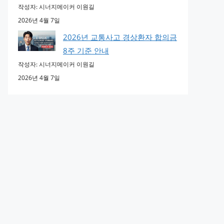
작성자: 시너지메이커 이원길
2026년 4월 7일
2026년 교통사고 경상환자 합의금
8주 기준 안내
작성자: 시너지메이커 이원길
2026년 4월 7일