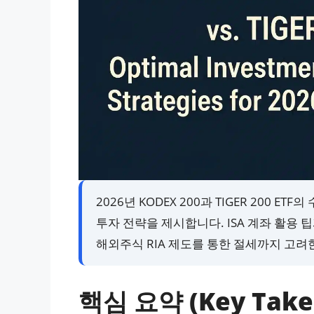
2026년 KODEX 200과 TIGER 200 
투자 전략을 제시합니다. ISA 계좌 활용
해외주식 RIA 제도를 통한 절세까지 고려
핵심 요약 (Key Take