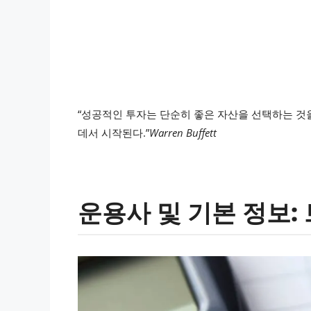
“성공적인 투자는 단순히 좋은 자산을 선택하는 것
데서 시작된다.”
Warren Buffett
운용사 및 기본 정보: