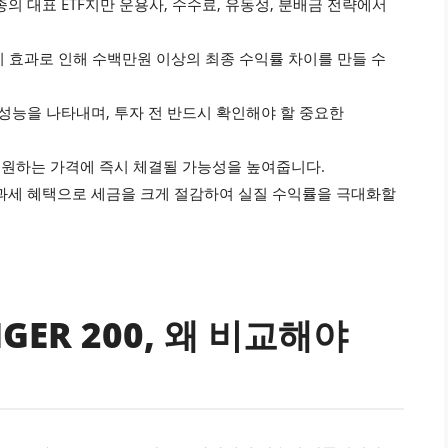
0 추종의 대표 ETF지만 운용사, 수수료, 유동성, 분배금 전략에서
복리 효과로 인해 수백만원 이상의 최종 수익률 차이를 만들 수
 성능을 나타내며, 투자 전 반드시 확인해야 할 중요한
시 원하는 가격에 즉시 체결될 가능성을 높여줍니다.
 저율과세 혜택으로 세금을 크게 절감하여 실질 수익률을 극대화할
TIGER 200, 왜 비교해야