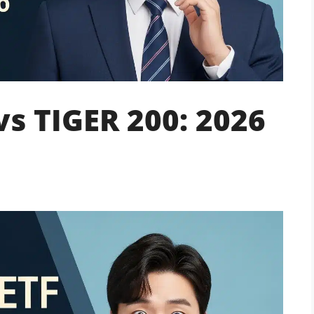
s TIGER 200: 2026