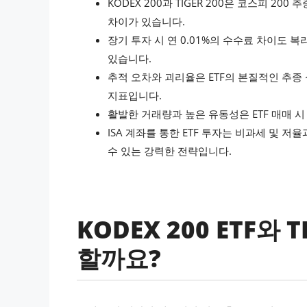
KODEX 200과 TIGER 200은 코스피 20
차이가 있습니다.
장기 투자 시 연 0.01%의 수수료 차이도 
있습니다.
추적 오차와 괴리율은 ETF의 본질적인 추종
지표입니다.
활발한 거래량과 높은 유동성은 ETF 매매 
ISA 계좌를 통한 ETF 투자는 비과세 및
수 있는 강력한 전략입니다.
KODEX 200 ETF와 
할까요?