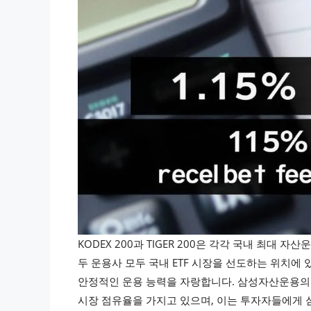
KODEX 200과 TIGER 200은 각각 국내 최
두 운용사 모두 국내 ETF 시장을 선도하는 위치에
안정적인 운용 능력을 자랑합니다. 삼성자산운용의 K
시장 점유율을 가지고 있으며, 이는 투자자들에게 