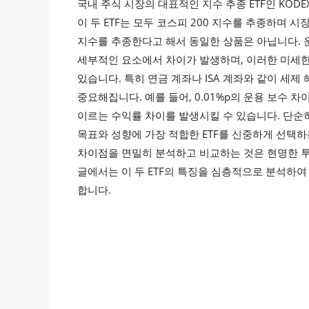
국내 주식 시장의 대표적인 지수 추종 ETF인 KODEX
이 두 ETF는 모두 코스피 200 지수를 추종하며 
지수를 추종한다고 해서 동일한 상품은 아닙니다. 운용
세부적인 요소에서 차이가 발생하며, 이러한 미세한
있습니다. 특히 연금 계좌나 ISA 계좌와 같이 세
중요해집니다. 예를 들어, 0.01%p의 운용 보수 차
이르는 수익률 차이를 발생시킬 수 있습니다. 단
목표와 성향에 가장 적합한 ETF를 신중하게 선택하는
차이점을 면밀히 분석하고 비교하는 것은 현명한 투
글에서는 이 두 ETF의 특징을 심층적으로 분석하
합니다.