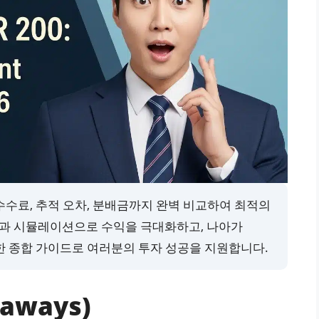
ETF의 수수료, 추적 오차, 분배금까지 완벽 비교하여 최적의
 팁과 시뮬레이션으로 수익을 극대화하고, 나아가
한 종합 가이드로 여러분의 투자 성공을 지원합니다.
aways)