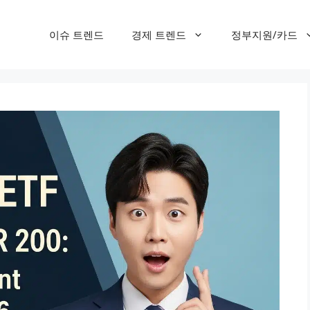
이슈 트렌드
경제 트렌드
정부지원/카드