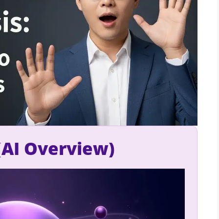
AI Overview)