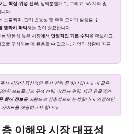
리오는
핵심-위성 전략
, 정액분할매수, 그리고 ISA 계좌 및
입니다.
위험에 노출되며, 단기 변동성 및 추적 오차가 발생할 수
를 명확히 파악
하는 것이 중요합니다.
F 투자는 변동성 높은 시장에서
안정적인 기본 수익
을 확보하고
오를 구성하는 데 유용할 수 있으나, 개인의 상황에 따른
 주식 시장의 핵심적인 투자 전략 중 하나입니다. 이 글은
여 다양한 포트폴리오 구성 전략, 장점과 위험, 세금 효율적인
기준 최신 정보
를 바탕으로 심층적으로 분석합니다. 안정적인
 가이드를 제공하고자 합니다.
의 심층 이해와 시장 대표성