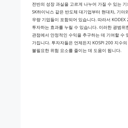
전반의 성장 과실을 고르게 나누어 가질 수 있는 기회를
SK하이닉스 같은 반도체 대기업부터 현대차, 기아와 
우량 기업들이 포함되어 있습니다. 따라서 KODEX 
투자하는 효과를 누릴 수 있습니다. 이러한 광범위
관점에서 안정적인 수익을 추구하는 데 기여할 수 
가집니다. 투자자들은 언제든지 KOSPI 200 지수
불필요한 위험 요소를 줄이는 데 도움이 됩니다.