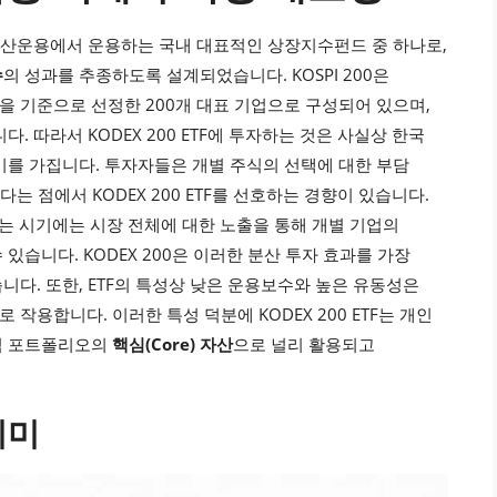
nd)는 삼성자산운용에서 운용하는 국내 대표적인 상장지수펀드 중 하나로,
수
의 성과를 추종하도록 설계되었습니다. KOSPI 200은
 기준으로 선정한 200개 대표 기업으로 구성되어 있으며,
. 따라서 KODEX 200 ETF에 투자하는 것은 사실상 한국
미를 가집니다. 투자자들은 개별 주식의 선택에 대한 부담
는 점에서 KODEX 200 ETF를 선호하는 경향이 있습니다.
하는 시기에는 시장 전체에 대한 노출을 통해 개별 기업의
습니다. KODEX 200은 이러한 분산 투자 효과를 가장
다. 또한, ETF의 특성상 낮은 운용보수와 높은 유동성은
용합니다. 이러한 특성 덕분에 KODEX 200 ETF는 개인
식 포트폴리오의
핵심(Core) 자산
으로 널리 활용되고
의미