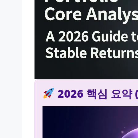
2026 핵심 요약 (