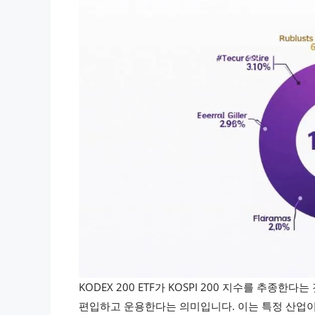
KODEX 200 ETF가 KOSPI 200 지수를 추종
편입하고 운용한다는 의미입니다. 이는 특정 산업이