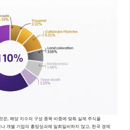
한다는 것은, 해당 지수의 구성 종목 비중에 맞춰 실제 주식을
나 개별 기업의 흥망성쇠에 일희일비하지 않고, 한국 경제