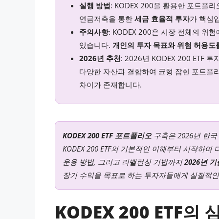
실행 방법
: KODEX 200을 활용한 포트폴
연금저축을 통한
세금 효율적 투자
가 핵심
주의사항
: KODEX 200은 시장 전체의 
있습니다.
개인의 투자 목표와 위험 허용도
2026년 추천
: 2026년 KODEX 200 ET
다양한 자산과 결합하여 균형 잡힌 포트폴리
차이가 존재합니다.
KODEX 200 ETF 포트폴리오
구축은 2026년 한국
KODEX 200 ETF의 기본적인 이해부터 시작하
운용 방법, 그리고 리밸런싱 기법까지
2026년 
장기 수익을 목표로 하는 투자자들에게 실질적인
KODEX 200 ETF