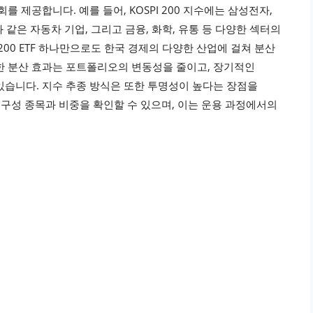
 제공합니다. 예를 들어, KOSPI 200 지수에는 삼성전자,
같은 자동차 기업, 그리고 금융, 화학, 유통 등 다양한 섹터의
200 ETF 하나만으로도 한국 경제의 다양한 산업에 걸쳐 분산
한 분산 효과는 포트폴리오의 변동성을 줄이고, 장기적인
있습니다. 지수 추종 방식은 또한 투명성이 높다는 장점을
의 구성 종목과 비중을 확인할 수 있으며, 이는 운용 과정에서의