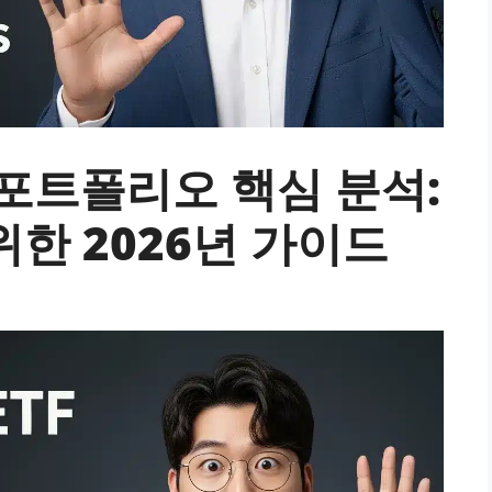
TF 포트폴리오 핵심 분석:
한 2026년 가이드