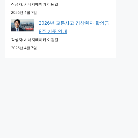
작성자: 시너지메이커 이원길
2026년 4월 7일
2026년 교통사고 경상환자 합의금
8주 기준 안내
작성자: 시너지메이커 이원길
2026년 4월 7일