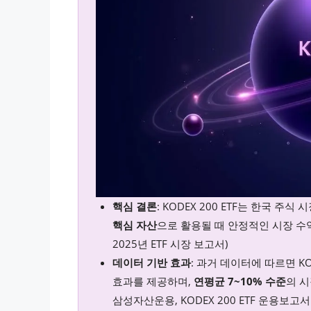
핵심 결론
: KODEX 200 ETF는 한국 주
핵심 자산
으로 활용될 때 안정적인 시장 수
2025년 ETF 시장 보고서)
데이터 기반 효과
: 과거 데이터에 따르면 K
효과를 제공하며,
연평균 7~10% 수준
의 시
삼성자산운용, KODEX 200 ETF 운용보고서 