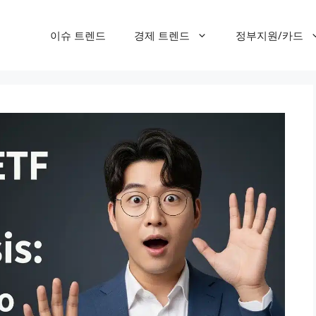
이슈 트렌드
경제 트렌드
정부지원/카드