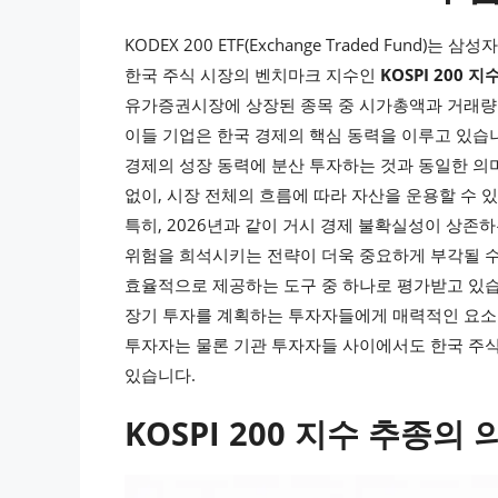
KODEX 200 ETF(Exchange Traded Fu
한국 주식 시장의 벤치마크 지수인
KOSPI 200 지
유가증권시장에 상장된 종목 중 시가총액과 거래량을
이들 기업은 한국 경제의 핵심 동력을 이루고 있습니다
경제의 성장 동력에 분산 투자하는 것과 동일한 의
없이, 시장 전체의 흐름에 따라 자산을 운용할 수 있다
특히, 2026년과 같이 거시 경제 불확실성이 상존
위험을 희석시키는 전략이 더욱 중요하게 부각될 수 있
효율적으로 제공하는 도구 중 하나로 평가받고 있습니
장기 투자를 계획하는 투자자들에게 매력적인 요소로 작
투자자는 물론 기관 투자자들 사이에서도 한국 주
있습니다.
KOSPI 200 지수 추종의 