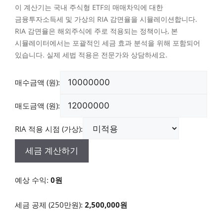
이 계산기는 국내 주식형 ETF의 매매차익에 대한
금융투자소득세 및 가상의 RIA 감면율을 시뮬레이션합니다.
RIA 감면율은 해외주식에 주로 적용되는 정책이나, 본
시뮬레이터에서는 포괄적인 세금 효과 분석을 위해 포함되어
있습니다. 실제 세법 적용은 전문가와 상담하세요.
매수금액 (원):
매도금액 (원):
RIA 적용 시점 (가상):
세금 계산하기
예상 수익:
0원
세금 공제 (250만원):
2,500,000원