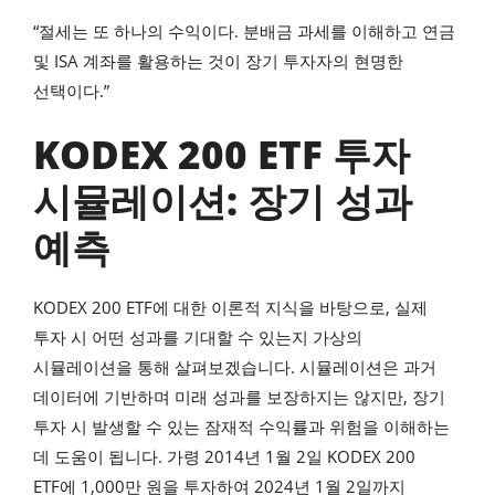
“절세는 또 하나의 수익이다. 분배금 과세를 이해하고 연금
및 ISA 계좌를 활용하는 것이 장기 투자자의 현명한
선택이다.”
KODEX 200 ETF 투자
시뮬레이션: 장기 성과
예측
KODEX 200 ETF에 대한 이론적 지식을 바탕으로, 실제
투자 시 어떤 성과를 기대할 수 있는지 가상의
시뮬레이션을 통해 살펴보겠습니다. 시뮬레이션은 과거
데이터에 기반하며 미래 성과를 보장하지는 않지만, 장기
투자 시 발생할 수 있는 잠재적 수익률과 위험을 이해하는
데 도움이 됩니다. 가령 2014년 1월 2일 KODEX 200
ETF에 1,000만 원을 투자하여 2024년 1월 2일까지