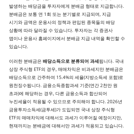
발생하는 배당금을 투자자에게 분배금 형태로 지급합니다.
분배금은 보통 연 1회 또는 분기별로 지급되며, 지급
시기와 금액은 운용사의 정책과 편입된 종목들의 배당
상황에 따라 달라질 수 있습니다. 투자자는 각 증권사
앱이나 운용사 홈페이지에서 분배금 지급 내역을 확인할 수
있습니다.
이러한 분배금은
배당소득으로 분류되어 과세
됩니다. 국내
상장 주식형 ETF의 경우, 매매차익은 비과세지만 분배금은
배당소득으로 간주하여 15.4%의 세율(지방소득세 포함)로
원천징수됩니다. 금융소득종합과세 기준(연간 2천만 원
초과)에 해당하는 경우, 다른 금융소득과 합산되어
누진세율이 적용될 수 있으므로 주의해야 합니다. 2026년
금융투자소득세(금투세)가 도입되면 국내 상장 주식형
ETF의 매매차익에 대해서도 과세가 이루어질 예정이지만,
현재까지는 분배금에 대해서만 과세가 적용되고 있습니다.