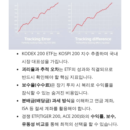
KODEX 200 ETF는 KOSPI 200 지수 추종하며 국내
시장 대표성을 가집니다.
괴리율과 추적 오차
는 ETF의 성과와 직결되므로
반드시 확인해야 할 핵심 지표입니다.
보수율(수수료)
은 장기 투자 시 복리로 수익률을
잠식할 수 있는 숨겨진 비용입니다.
분배금(배당금) 과세 방식
을 이해하고 연금 계좌,
ISA 등 절세 계좌를 활용해야 합니다.
경쟁 ETF(TIGER 200, ACE 200)와의
수익률, 보수,
유동성 비교
를 통해 최적의 선택을 할 수 있습니다.