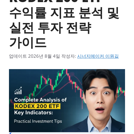
수익률 지표 분석 및
실전 투자 전략
가이드
업데이트
2026년 8월 4일
작성자:
시너지메이커 이원길