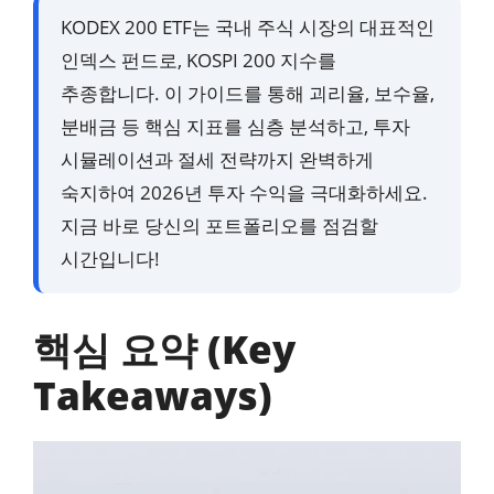
KODEX 200 ETF는 국내 주식 시장의 대표적인
인덱스 펀드로, KOSPI 200 지수를
추종합니다. 이 가이드를 통해 괴리율, 보수율,
분배금 등 핵심 지표를 심층 분석하고, 투자
시뮬레이션과 절세 전략까지 완벽하게
숙지하여 2026년 투자 수익을 극대화하세요.
지금 바로 당신의 포트폴리오를 점검할
시간입니다!
핵심 요약 (Key
Takeaways)