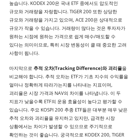
높습니다. KODEX 200은 국내 ETF 중에서도 압도적인
규모와 거래량을 자랑합니다. TIGER 200 또한 상당한
규모와 거래량을 가지고 있으며, ACE 200은 상대적으로
규모가 작을 수 있습니다. 거래량이 많다는 것은 투자자가
원하는 시점에 원하는 가격으로 쉽게 매수/매도할 수
있다는 의미이므로, 특히 시장 변동성이 클 때 중요한 고려
사항이 됩니다.
마지막으로
추적 오차(Tracking Difference)와 괴리율
을
비교해야 합니다. 추적 오차는 ETF가 기초 지수의 수익률을
얼마나 정확하게 따라가는지를 나타내는 지표이며,
괴리율은 시장 가격과 NAV의 차이를 나타냅니다. 이 두
지표가 낮을수록 ETF의 운용 효율성이 높다고 평가할 수
있습니다. 주요 KOSPI 200 추종 ETF들은 대부분 매우 낮은
추적 오차와 괴리율을 유지하고 있지만, 급격한 시장
상황에서는 차이가 발생할 수 있으므로 주기적으로
확인하는 것이 좋습니다. 궁극적으로 KODEX 200, TIGER