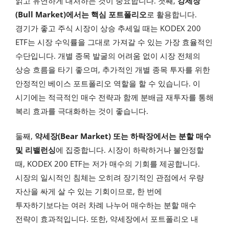
읽고 유연하게 대처하는 것이 중요합니다. 첫째,
강세장
(Bull Market)에서는 핵심 포트폴리오
로 활용합니다.
경기가 좋고 주식 시장이 상승 추세일 때는 KODEX 200
ETF는 시장 수익률을 그대로 가져갈 수 있는 가장 효율적인
수단입니다. 개별 종목 발굴의 어려움 없이 시장 전체의
상승 흐름을 타기 좋으며, 추가적인 개별 종목 투자를 위한
안정적인 베이스 포트폴리오 역할을 할 수 있습니다. 이
시기에는 적극적인 매수 전략과 함께 분배금 재투자를 통해
복리 효과를 극대화하는 것이 좋습니다.
둘째,
약세장(Bear Market) 또는 하락장에서는 분할 매수
및 리밸런싱
에 집중합니다. 시장이 하락하거나 불안정할
때, KODEX 200 ETF는 저가 매수의 기회를 제공합니다.
시장의 일시적인 침체는 오히려 장기적인 관점에서 우량
자산을 싸게 살 수 있는 기회이므로, 한 번에
투자하기보다는 여러 차례 나누어 매수하는 분할 매수
전략이 효과적입니다. 또한, 약세장에서 포트폴리오 내