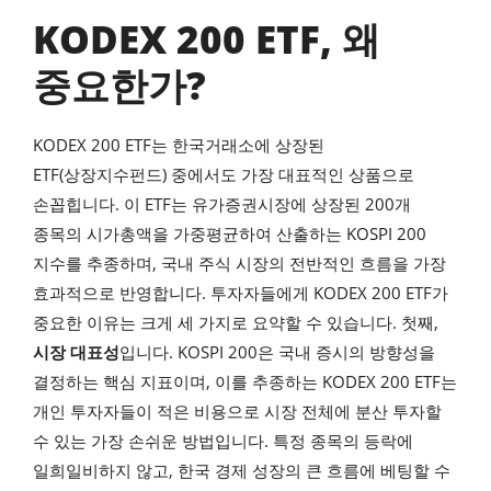
KODEX 200 ETF, 왜
중요한가?
KODEX 200 ETF는 한국거래소에 상장된
ETF(상장지수펀드) 중에서도 가장 대표적인 상품으로
손꼽힙니다. 이 ETF는 유가증권시장에 상장된 200개
종목의 시가총액을 가중평균하여 산출하는 KOSPI 200
지수를 추종하며, 국내 주식 시장의 전반적인 흐름을 가장
효과적으로 반영합니다. 투자자들에게 KODEX 200 ETF가
중요한 이유는 크게 세 가지로 요약할 수 있습니다. 첫째,
시장 대표성
입니다. KOSPI 200은 국내 증시의 방향성을
결정하는 핵심 지표이며, 이를 추종하는 KODEX 200 ETF는
개인 투자자들이 적은 비용으로 시장 전체에 분산 투자할
수 있는 가장 손쉬운 방법입니다. 특정 종목의 등락에
일희일비하지 않고, 한국 경제 성장의 큰 흐름에 베팅할 수