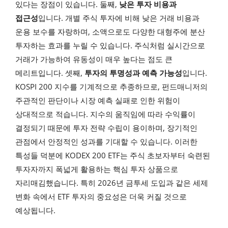
있다는 장점이 있습니다. 둘째,
낮은 투자 비용과
접근성
입니다. 개별 주식 투자에 비해 낮은 거래 비용과
운용 보수를 자랑하며, 소액으로도 다양한 대형주에 분산
투자하는 효과를 누릴 수 있습니다. 주식처럼 실시간으로
거래가 가능하여 유동성이 매우 높다는 점도 큰
메리트입니다. 셋째,
투자의 투명성과 예측 가능성
입니다.
KOSPI 200 지수를 기계적으로 추종하므로, 펀드매니저의
주관적인 판단이나 시장 예측 실패로 인한 위험이
상대적으로 적습니다. 지수의 움직임에 따라 수익률이
결정되기 때문에 투자 전략 수립이 용이하며, 장기적인
관점에서 안정적인 성과를 기대할 수 있습니다. 이러한
특성들 덕분에 KODEX 200 ETF는 주식 초보자부터 숙련된
투자자까지 폭넓게 활용하는 핵심 투자 상품으로
자리매김했습니다. 특히 2026년 금투세 도입과 같은 세제
변화 속에서 ETF 투자의 중요성은 더욱 커질 것으로
예상됩니다.