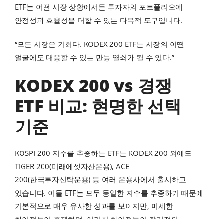
ETF는 어떤 시장 상황에서든 투자자의 포트폴리오에
안정성과 효율성을 더할 수 있는 다목적 도구입니다.
“모든 시장은 기회다. KODEX 200 ETF는 시장의 어떤
얼굴에도 대응할 수 있는 만능 열쇠가 될 수 있다.”
KODEX 200 vs 경쟁
ETF 비교: 현명한 선택
기준
KOSPI 200 지수를 추종하는 ETF는 KODEX 200 외에도
TIGER 200(미래에셋자산운용), ACE
200(한국투자신탁운용) 등 여러 운용사에서 출시하고
있습니다. 이들 ETF는 모두 동일한 지수를 추종하기 때문에
기본적으로 매우 유사한 성과를 보이지만, 미세한
차이점들이 존재하며, 이러한 차이점들이 장기적인