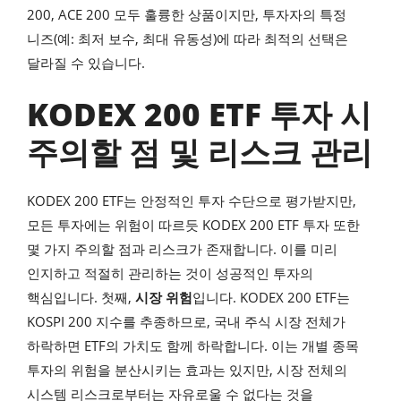
200, ACE 200 모두 훌륭한 상품이지만, 투자자의 특정
니즈(예: 최저 보수, 최대 유동성)에 따라 최적의 선택은
달라질 수 있습니다.
KODEX 200 ETF 투자 시
주의할 점 및 리스크 관리
KODEX 200 ETF는 안정적인 투자 수단으로 평가받지만,
모든 투자에는 위험이 따르듯 KODEX 200 ETF 투자 또한
몇 가지 주의할 점과 리스크가 존재합니다. 이를 미리
인지하고 적절히 관리하는 것이 성공적인 투자의
핵심입니다. 첫째,
시장 위험
입니다. KODEX 200 ETF는
KOSPI 200 지수를 추종하므로, 국내 주식 시장 전체가
하락하면 ETF의 가치도 함께 하락합니다. 이는 개별 종목
투자의 위험을 분산시키는 효과는 있지만, 시장 전체의
시스템 리스크로부터는 자유로울 수 없다는 것을