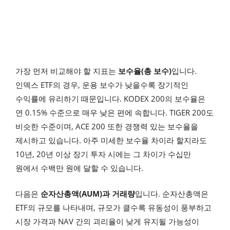
가장 먼저 비교해야 할 지표는
보수율(총 보수)
입니다.
인덱스 ETF의 경우, 운용 보수가 낮을수록 장기적인
수익률에 유리하기 때문입니다. KODEX 200의 보수율은
연 0.15% 수준으로 매우 낮은 편에 속합니다. TIGER 200도
비슷한 수준이며, ACE 200 또한 경쟁력 있는 보수율을
제시하고 있습니다. 아주 미세한 보수율 차이라 할지라도
10년, 20년 이상 장기 투자 시에는 그 차이가 수십만
원에서 수백만 원에 달할 수 있습니다.
다음은
순자산총액(AUM)과 거래량
입니다. 순자산총액은
ETF의 규모를 나타내며, 규모가 클수록 유동성이 풍부하고
시장 가격과 NAV 간의 괴리율이 낮게 유지될 가능성이