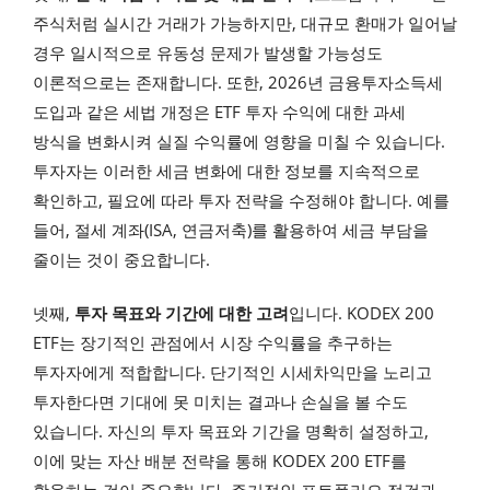
주식처럼 실시간 거래가 가능하지만, 대규모 환매가 일어날
경우 일시적으로 유동성 문제가 발생할 가능성도
이론적으로는 존재합니다. 또한, 2026년 금융투자소득세
도입과 같은 세법 개정은 ETF 투자 수익에 대한 과세
방식을 변화시켜 실질 수익률에 영향을 미칠 수 있습니다.
투자자는 이러한 세금 변화에 대한 정보를 지속적으로
확인하고, 필요에 따라 투자 전략을 수정해야 합니다. 예를
들어, 절세 계좌(ISA, 연금저축)를 활용하여 세금 부담을
줄이는 것이 중요합니다.
넷째,
투자 목표와 기간에 대한 고려
입니다. KODEX 200
ETF는 장기적인 관점에서 시장 수익률을 추구하는
투자자에게 적합합니다. 단기적인 시세차익만을 노리고
투자한다면 기대에 못 미치는 결과나 손실을 볼 수도
있습니다. 자신의 투자 목표와 기간을 명확히 설정하고,
이에 맞는 자산 배분 전략을 통해 KODEX 200 ETF를