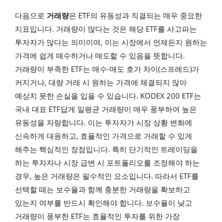
다음으로
거래량
은 ETF의 유동성과 직결되는 매우 중요한
지표입니다. 거래량이 많다는 것은 해당 ETF를 사고파는
투자자가 많다는 의미이며, 이는 시장에서 언제든지 원하는
가격에 쉽게 매수하거나 매도할 수 있음을 뜻합니다.
거래량이 부족한 ETF는 매수-매도 호가 차이(스프레드)가
커지거나, 대량 거래 시 원하는 가격에 체결되지 않아
예상치 못한 손실을 입을 수 있습니다. KODEX 200 ETF는
국내 대표 ETF답게 일평균 거래량이 매우 풍부하여 높은
유동성을 자랑합니다. 이는 투자자가 시장 상황 변화에
신속하게 대응하고, 효율적인 가격으로 거래할 수 있게
해주는 핵심적인 장점입니다. 특히 단기적인 트레이딩을
하는 투자자나 시장 급변 시 포트폴리오를 조정해야 하는
경우, 높은 거래량은 필수적인 요소입니다. 따라서 ETF를
선택할 때는 보수율과 함께 충분한 거래량을 확보하고
있는지 여부를 반드시 확인해야 합니다. 보수율이 낮고
거래량이 풍부한 ETF는 효율적인 투자를 위한 가장