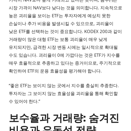
시장 가격이 NAV보다 낮다는 것을 의미합니다. 지속적으로
높은 괴리율을 보이는 ETF는 투자자에게 예상치 못한
손실이나 추가 비용을 발생시킬 수 있으므로, 괴리율이
낮은 ETF를 선택하는 것이 중요합니다. KODEX 200과 같이
거래량이 많은 대형 ETF는 보통 괴리율이 매우 낮게
유지되지만, 급격한 시장 변동 시에는 일시적으로 확대될
수도 있습니다. 괴리율이 0에 가깝다는 것은 ETF가 지수를
매우 효율적으로 추종하고 있다는 증거이므로, 주기적으로
확인하여 ETF의 운용 효율성을 평가해야 합니다.
“좋은 ETF는 보이지 않는 곳에서 지수를 충실히 추종한다.
투자자는 그 보이지 않는 효율성을 괴리율을 통해 확인할
수 있어야 한다.”
보수율과 거래량: 숨겨진
비용과 유동성 전략