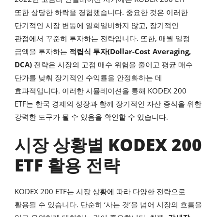
또한 상당한 하락을 경험했습니다. 중요한 것은 이러한
단기적인 시장 변동에 일희일비하지 않고, 장기적인
관점에서 꾸준히 투자하는 전략입니다. 또한, 매월 일정
금액을 투자하는
적립식 투자(Dollar-Cost Averaging,
DCA)
전략은 시장의 고점 매수 위험을 줄이고 평균 매수
단가를 낮춰 장기적인 수익률을 안정화하는 데
효과적입니다. 이러한 시뮬레이션을 통해 KODEX 200
ETF는 한국 경제의 성장과 함께 장기적인 자산 증식을 위한
강력한 도구가 될 수 있음을 확인할 수 있습니다.
시장 상황별 KODEX 200
ETF 활용 전략
KODEX 200 ETF는 시장 상황에 따라 다양한 전략으로
활용될 수 있습니다. 단순히 ‘사는 것’을 넘어 시장의 흐름을