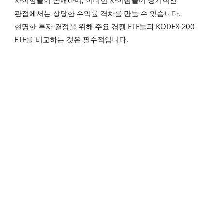
관점에서는 상당한 수익률 격차를 만들 수 있습니다.
현명한 투자 결정을 위해 주요 경쟁 ETF들과 KODEX 200
ETF를 비교하는 것은 필수적입니다.